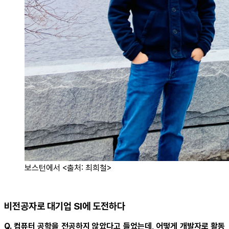
보스턴에서 <출처: 최희철>
비전공자로 대기업 SI에 도전하다
Q. 컴퓨터 공학을 전공하지 않았다고 들었는데, 어떻게 개발자로 활동