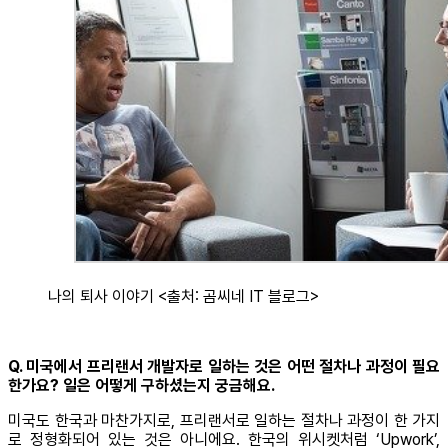
나의 퇴사 이야기 <출처: 곰씨네 IT 블로그>
Q. 미국에서 프리랜서 개발자로 일하는 것은 어떤 절차나 과정이 필요
한가요? 일은 어떻게 구하셨는지 궁금해요.
미국도 한국과 마찬가지로, 프리랜서로 일하는 절차나 과정이 한 가지
로 정형화되어 있는 것은 아니에요. 한국의 위시켓처럼 ‘Upwork’,