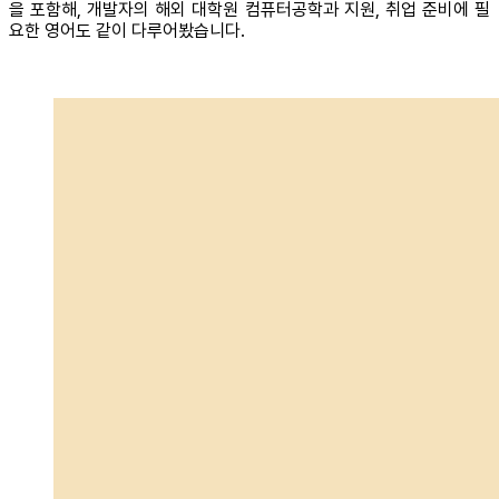
을 포함해, 개발자의 해외 대학원 컴퓨터공학과 지원, 취업 준비에 필
요한 영어도 같이 다루어봤습니다.