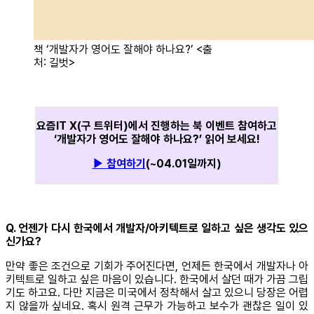
책 ‘개발자가 영어도 잘해야 하나요?’ <출
처: 길벗>
요즘IT X(구 트위터)에서 진행하는 북 이벤트 참여하고
‘개발자가 영어도 잘해야 하나요?’ 읽어 보세요!
▶ 참여하기
(~04.01일까지)
Q. 언젠가 다시 한국에서 개발자/아키텍트로 일하고 싶은 생각도 있으
신가요?
만약 좋은 조건으로 기회가 주어진다면, 언제든 한국에서 개발자나 아
키텍트로 일하고 싶은 마음이 있습니다. 한국에서 살던 때가 가끔 그립
기도 하고요. 다만 지금은 미국에서 정착해서 살고 있으니 당장은 어렵
지 않을까 싶네요. 혹시 원격 근무가 가능하고 보수가 괜찮은 일이 있