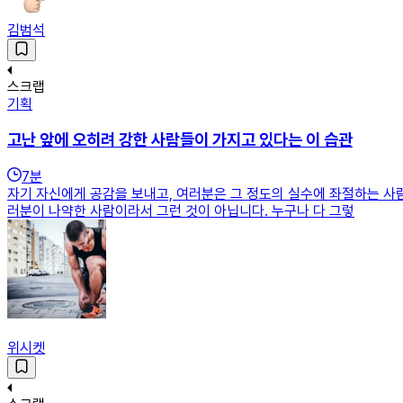
김범석
스크랩
기획
고난 앞에 오히려 강한 사람들이 가지고 있다는 이 습관
7
분
자기 자신에게 공감을 보내고, 여러분은 그 정도의 실수에 좌절하는 사
러분이 나약한 사람이라서 그런 것이 아닙니다. 누구나 다 그렇
위시켓