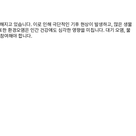
각해지고 있습니다. 이로 인해 극단적인 기후 현상이 발생하고, 많은 생물
또한 환경오염은 인간 건강에도 심각한 영향을 미칩니다. 대기 오염, 물
 참여해야 합니다.