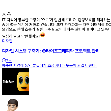
IT 지식이 풍부한 고양이 ‘요고’가 답변해 드려요. 환경보호를 해야하
종이 멸종 위기에 처하고 있습니다. 또한 환경파괴는 자연 생태계를 파괴
오염으로 인해 호흡기 질환과 수질 오염에 따른 질병이 늘어나고 있습니
열심히 읽고 답변했어요!
디자인
디자인 시스템 구축기: ③타이포그래피와 프로젝트 관리
7
분
비슷한 환경에 놓인 분들에게 조금이나마 도움이 되길 바란다.