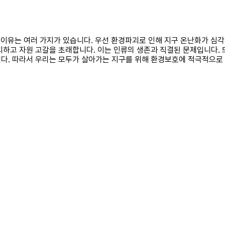
는 이유는 여러 가지가 있습니다. 우선 환경파괴로 인해 지구 온난화가 심
하고 자원 고갈을 초래합니다. 이는 인류의 생존과 직결된 문제입니다. 
다. 따라서 우리는 모두가 살아가는 지구를 위해 환경보호에 적극적으로