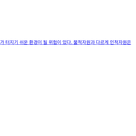
가 터지기 쉬운 환경이 될 위험이 있다. 물적자원과 다르게 인적자원은