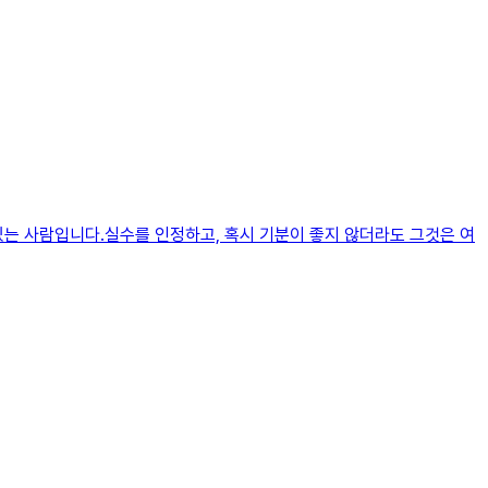
있는 사람입니다.실수를 인정하고, 혹시 기분이 좋지 않더라도 그것은 여