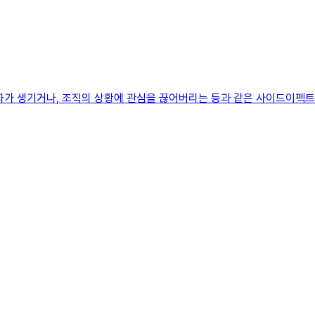
화가 생기거나, 조직의 상황에 관심을 끊어버리는 등과 같은 사이드이펙트