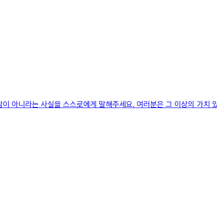
람이 아니라는 사실을 스스로에게 말해주세요. 여러분은 그 이상의 가치 