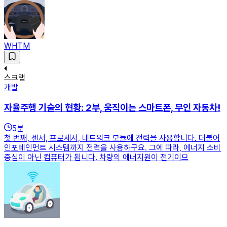
WHTM
스크랩
개발
자율주행 기술의 현황: 2부, 움직이는 스마트폰, 무인 자동차!
5
분
첫 번째, 센서, 프로세서, 네트워크 모듈에 전력을 사용합니다. 더불어
인포테인먼트 시스템까지 전력을 사용하구요. 그에 따라, 에너지 소비
중심이 아닌 컴퓨터가 됩니다. 차량의 에너지원이 전기이므