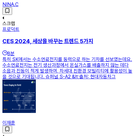
NINA.C
스크랩
프로덕트
CES 2024, 세상을 바꾸는 트렌드 5가지
8
분
특히 SK에서는 수소연료전지를 동력으로 하는 기차를 선보였는데요.
수소연료전지는 전기 생산과정에서 온실가스를 배출하지 않는 데다
소음과 진동이 적게 발생하여, 차세대 친환경 모빌리티에 활용성이 높
을 것으로 기대됩니다. 슈퍼널 S-A2 &lt;출처: 현대자동차그
이재훈