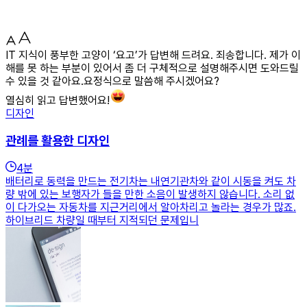
IT 지식이 풍부한 고양이 ‘요고’가 답변해 드려요. 죄송합니다. 제가 이
해를 못 하는 부분이 있어서 좀 더 구체적으로 설명해주시면 도와드릴
수 있을 것 같아요.요정식으로 말씀해 주시겠어요?
열심히 읽고 답변했어요!
디자인
관례를 활용한 디자인
4
분
배터리로 동력을 만드는 전기차는 내연기관차와 같이 시동을 켜도 차
량 밖에 있는 보행자가 들을 만한 소음이 발생하지 않습니다. 소리 없
이 다가오는 자동차를 지근거리에서 알아차리고 놀라는 경우가 많죠.
하이브리드 차량일 때부터 지적되던 문제입니