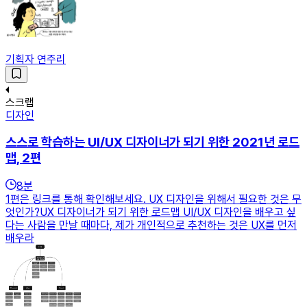
기획자 연주리
스크랩
디자인
스스로 학습하는 UI/UX 디자이너가 되기 위한 2021년 로드
맵, 2편
8
분
1편은 링크를 통해 확인해보세요. UX 디자인을 위해서 필요한 것은 무
엇인가?UX 디자이너가 되기 위한 로드맵 UI/UX 디자인을 배우고 싶
다는 사람을 만날 때마다, 제가 개인적으로 추천하는 것은 UX를 먼저
배우라