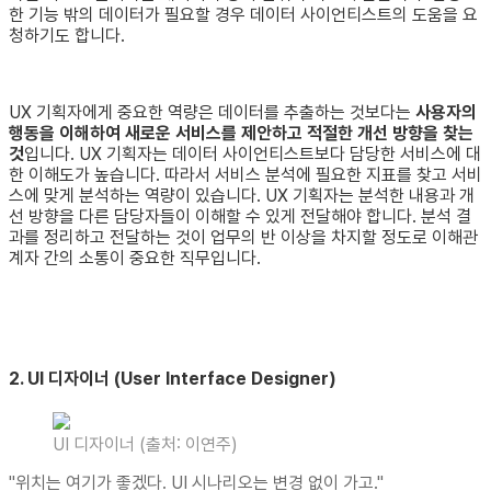
한 기능 밖의 데이터가 필요할 경우 데이터 사이언티스트의 도움을 요
청하기도 합니다.
UX 기획자에게 중요한 역량은 데이터를 추출하는 것보다는
사용자의
행동을 이해하여 새로운 서비스를 제안하고 적절한 개선 방향을 찾는
것
입니다. UX 기획자는 데이터 사이언티스트보다 담당한 서비스에 대
한 이해도가 높습니다. 따라서 서비스 분석에 필요한 지표를 찾고 서비
스에 맞게 분석하는 역량이 있습니다. UX 기획자는 분석한 내용과 개
선 방향을 다른 담당자들이 이해할 수 있게 전달해야 합니다. 분석 결
과를 정리하고 전달하는 것이 업무의 반 이상을 차지할 정도로 이해관
계자 간의 소통이 중요한 직무입니다.
2. UI 디자이너 (User Interface Designer)
UI 디자이너 (출처: 이연주)
"위치는 여기가 좋겠다. UI 시나리오는 변경 없이 가고."