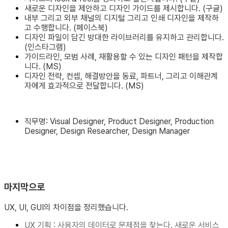
새로운 디자인을 제안하고 디자인 가이드를 제시합니다. (구글)
내부 그리고 외부 채널의 디지털 그리고 인쇄 디자인을 제작하
고 수행합니다. (페이스북)
디자인 파일이 담긴 방대한 라이브러리를 유지하고 관리합니다.
(인스타그램)
가이드라인, 모범 사례, 재활용할 수 있는 디자인 패턴을 제작합
니다. (MS)
디자인 전략, 컨셉, 해결방안을 동료, 파트너, 그리고 이해관계
자에게 효과적으로 전달합니다. (MS)
직무명: Visual Designer, Product Designer, Production
Designer, Design Researcher, Design Manager
마지막으로
UX, UI, GUI의 차이점을 정리했습니다.
UX 기획 : 사용자의 데이터로 문제점을 찾는다. 새로운 서비스