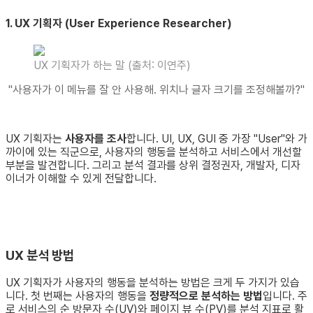
1. UX 기획자 (User Experience Researcher)
UX 기획자가 하는 말 (출처: 이연주)
"사용자가 이 메뉴를 잘 안 사용해. 위치나 글자 크기를 조정해볼까?"
UX 기획자는
사용자를 조사
합니다. UI, UX, GUI 중 가장 "User"와 가
까이에 있는 직군으로, 사용자의 행동을 분석하고 서비스에서 개선할
부분을 발견합니다. 그리고 분석 결과를 상위 결정권자, 개발자, 디자
이너가 이해할 수 있게 전달합니다.
UX 분석 방법
UX 기획자가 사용자의 행동을 분석하는 방법은 크게 두 가지가 있습
니다. 첫 번째는 사용자의 행동을
정량적으로 분석하는 방법
입니다. 주
로 서비스의 순 방문자 수(UV)와 페이지 뷰 수(PV)를 분석 지표로 활