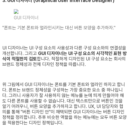
3. GUI 디자이너 (Graphical User Interface Designer)
GUI 디자이너
"폰트는 기본 폰트와 얼라인시키는 대신 버튼 모양을 추가하자."
UI 디자이너는 UI 구성 요소의 사용성과 다른 구성 요소와의 연결성을
개선합니다. 그리고
GUI 디자이너는 UI 구성 요소의 시각적인 표현 방
식이 적절한지 검토
합니다. 적절하게 디자인된 UI 구성 요소는 회사의
브랜드 정체성과 전체 디자인 정책을 따릅니다.
위 그림에서 GUI 디자이너는 폰트를 기본 폰트와 얼라인 하자고 합니
다. 폰트는 브랜드 정체성을 구성하는 가장 중요한 요소 중 하나입니
다. 그러니 사용자가 잘 사용하지 않는 메뉴를 눈에 띄게 만들어야 해
도 다른 폰트를 사용할 수 없습니다. 대신 텍스트만으로 버튼인 것을
알기 어려우니, 버튼 모양을 추가하자고 합니다. UX, UI 담당자와 협
의를 통해 "버튼 디자인 안"이 채택되면 GUI 디자이너는 버튼 디자인
정책을 정리합니다. 추후 비슷한 역할을 하는 메뉴에는 모두 버튼 모양
을 적용한다는 디자인 정책입니다.