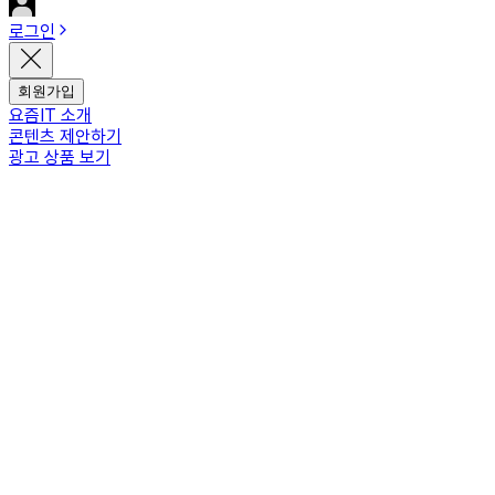
로그인
회원가입
요즘IT 소개
콘텐츠 제안하기
광고 상품 보기