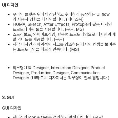
UI 디자인
우리의 플랫폼 위에서 간단하고 수려하게 동작하는 UI flow
와 사용자 경험을 디자인합니다. (페이스북)
FIGMA, Sketch, After Effects, Protopie와 같은 디자인
프로토타이핑 툴을 사용합니다. (구글, MS)
스토리보드, 와이어프레임, 반응형 프로토타입으로 디자인과 개
발 가이드를 제공합니다. (구글)
시각 디자인과 체계적인 사고를 강조하는 디자인 컨셉을 보여주
는 프로토타입을 빠르게 만듭니다. (MS)
직무명: UX Designer, Interaction Designer, Product
Designer, Production Designer, Communication
Designer (UI와 GUI 디자이너는 직무명이 일부 겹칩니다.)
3. GUI
GUI 디자인
서비스의 look & feel를 정의하고 발전시킵니다. (구글)