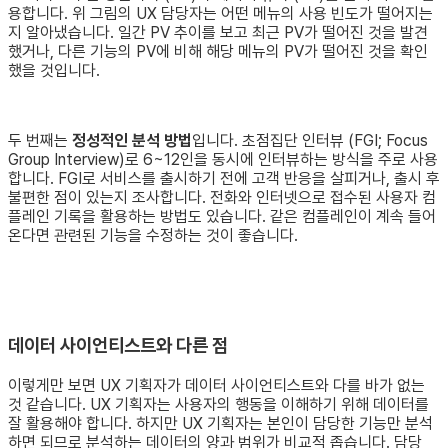
용합니다. 위 그림의 UX 담당자는 어떤 메뉴의 사용 빈도가 떨어지는
지 알아냈습니다. 일간 PV 추이를 보고 최근 PV가 떨어진 것을 발견
했거나, 다른 기능의 PV에 비해 해당 메뉴의 PV가 떨어진 것을 확인
했을 것입니다.
두 번째는
정성적인 분석 방법
입니다. 초점집단 인터뷰 (FGI; Focus
Group Interview)로 6~12인을 동시에 인터뷰하는 방식을 주로 사용
합니다. FGI로 서비스를 출시하기 전에 고객 반응을 살피거나, 출시 후
불편한 점이 있는지 조사합니다. 전화와 인터넷으로 접수된 사용자 컴
플레인 기록을 활용하는 방법도 있습니다. 같은 컴플레인이 계속 들어
온다면 관련된 기능을 수정하는 것이 좋습니다.
데이터 사이언티스트와 다른 점
이렇게만 보면 UX 기획자가 데이터 사이언티스트와 다를 바가 없는
것 같습니다. UX 기획자는 사용자의 행동을 이해하기 위해 데이터를
잘 활용해야 합니다. 하지만 UX 기획자는 본인이 담당한 기능만 분석
하면 되므로 분석하는 데이터의 양과 범위가 비교적 좁습니다. 담당