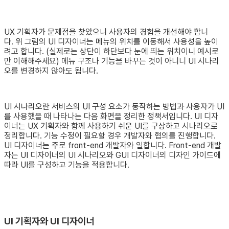
UX 기획자가 문제점을 찾았으니 사용자의 경험을 개선해야 합니
다. 위 그림의 UI 디자이너는 메뉴의 위치를 이동해서 사용성을 높이
려고 합니다. (실제로는 상단이 하단보다 눈에 띄는 위치이니 예시로
만 이해해주세요) 메뉴 구조나 기능을 바꾸는 것이 아니니 UI 시나리
오를 변경하지 않아도 됩니다.
UI 시나리오란 서비스의 UI 구성 요소가 동작하는 방법과 사용자가 UI
를 사용했을 때 나타나는 다음 화면을 정리한 정책서입니다. UI 디자
이너는 UX 기획자와 함께 사용하기 쉬운 UI를 구상하고 시나리오로
정리합니다. 기능 수정이 필요할 경우 개발자와 협의를 진행합니다.
UI 디자이너는 주로 front-end 개발자와 일합니다. Front-end 개발
자는 UI 디자이너의 UI 시나리오와 GUI 디자이너의 디자인 가이드에
따라 UI를 구성하고 기능을 적용합니다.
UI 기획자와 UI 디자이너