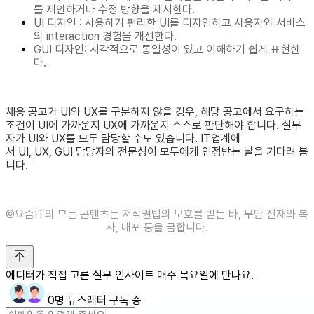
를 제안하거나 수정 방향을 제시한다.
UI 디자인 : 사용하기 편리한 UI를 디자인하고 사용자와 서비스
의 interaction 경험을 개선한다.
GUI 디자인: 시각적으로 통일성이 있고 이해하기 쉽게 표현한
다.
채용 공고가 UI와 UX를 구분하지 않을 경우, 해당 공고에서 요구하는
조건이 UI에 가까운지 UX에 가까운지 스스로 판단해야 합니다. 실무
자가 UI와 UX를 모두 담당할 수도 있습니다. IT업계에
서 UI, UX, GUI 담당자의 전문성이 모두에게 인정받는 날을 기다려 봅
니다.
©️요즘IT의 모든 콘텐츠는 저작권법의 보호를 받는 바, 무단 전재와 복
사, 배포 등을 금합니다.
에디터가 직접 고른 실무 인사이트 매주 목요일에 만나요.
0명 뉴스레터 구독 중