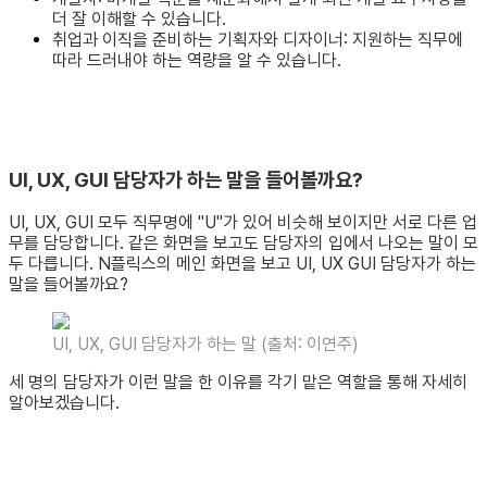
더 잘 이해할 수 있습니다.
취업과 이직을 준비하는 기획자와 디자이너: 지원하는 직무에
따라 드러내야 하는 역량을 알 수 있습니다.
UI, UX, GUI 담당자가 하는 말을 들어볼까요?
UI, UX, GUI 모두 직무명에 "U"가 있어 비슷해 보이지만 서로 다른 업
무를 담당합니다. 같은 화면을 보고도 담당자의 입에서 나오는 말이 모
두 다릅니다. N플릭스의 메인 화면을 보고 UI, UX GUI 담당자가 하는
말을 들어볼까요?
UI, UX, GUI 담당자가 하는 말 (출처: 이연주)
세 명의 담당자가 이런 말을 한 이유를 각기 맡은 역할을 통해 자세히
알아보겠습니다.