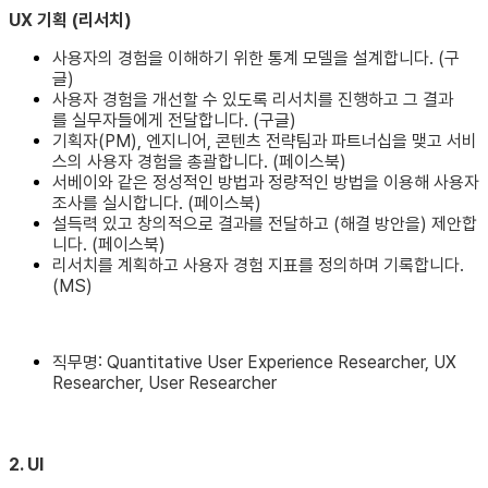
UX 기획 (리서치)
사용자의 경험을 이해하기 위한 통계 모델을 설계합니다. (구
글)
사용자 경험을 개선할 수 있도록 리서치를 진행하고 그 결과
를 실무자들에게 전달합니다. (구글)
기획자(PM), 엔지니어, 콘텐츠 전략팀과 파트너십을 맺고 서비
스의 사용자 경험을 총괄합니다. (페이스북)
서베이와 같은 정성적인 방법과 정량적인 방법을 이용해 사용자
조사를 실시합니다. (페이스북)
설득력 있고 창의적으로 결과를 전달하고 (해결 방안을) 제안합
니다. (페이스북)
리서치를 계획하고 사용자 경험 지표를 정의하며 기록합니다.
(MS)
직무명: Quantitative User Experience Researcher, UX
Researcher, User Researcher
2. UI