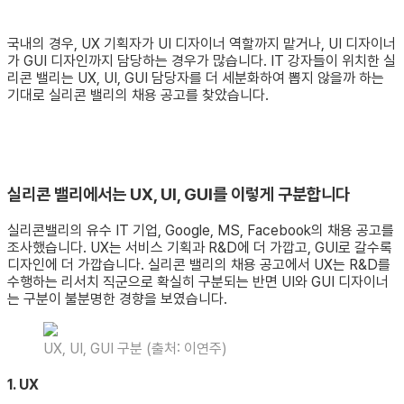
국내의 경우, UX 기획자가 UI 디자이너 역할까지 맡거나, UI 디자이너
가 GUI 디자인까지 담당하는 경우가 많습니다. IT 강자들이 위치한 실
리콘 밸리는 UX, UI, GUI 담당자를 더 세분화하여 뽑지 않을까 하는
기대로 실리콘 밸리의 채용 공고를 찾았습니다.
실리콘 밸리에서는 UX, UI, GUI를 이렇게 구분합니다
실리콘밸리의 유수 IT 기업, Google, MS, Facebook의 채용 공고를
조사했습니다. UX는 서비스 기획과 R&D에 더 가깝고, GUI로 갈수록
디자인에 더 가깝습니다. 실리콘 밸리의 채용 공고에서 UX는 R&D를
수행하는 리서치 직군으로 확실히 구분되는 반면 UI와 GUI 디자이너
는 구분이 불분명한 경향을 보였습니다.
UX, UI, GUI 구분 (출처: 이연주)
1. UX