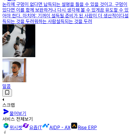
논리에 구멍이 없다면 납득되는 설명을 들을 수 있을 것이고, 구멍이
있다면 이를 함께 보완하거나 다시 생각해 볼 수 있게끔 유도할 수 있
어야 한다. 마치며: 기꺼이 설득될 준비가 된 사람이 더 생산적이다설
득되는 것을 두려워하는 사람설득되는 것을 두려
말콤
스크랩
물어보기
서비스 전체보기
위시켓
요즘IT
AIDP - AX
Rise ERP