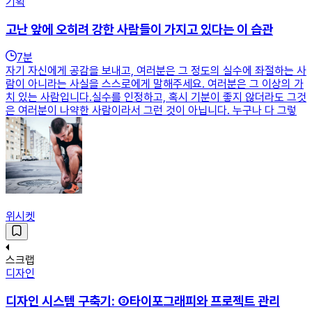
기획
고난 앞에 오히려 강한 사람들이 가지고 있다는 이 습관
7
분
자기 자신에게 공감을 보내고, 여러분은 그 정도의 실수에 좌절하는 사
람이 아니라는 사실을 스스로에게 말해주세요. 여러분은 그 이상의 가
치 있는 사람입니다.실수를 인정하고, 혹시 기분이 좋지 않더라도 그것
은 여러분이 나약한 사람이라서 그런 것이 아닙니다. 누구나 다 그렇
위시켓
스크랩
디자인
디자인 시스템 구축기: ③타이포그래피와 프로젝트 관리