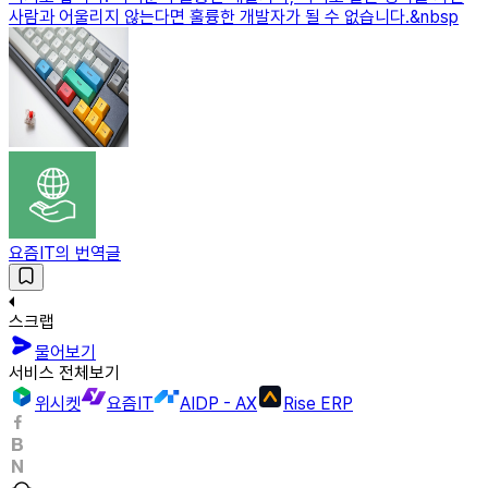
사람과 어울리지 않는다면 훌륭한 개발자가 될 수 없습니다.&nbsp
요즘IT의 번역글
스크랩
물어보기
서비스 전체보기
위시켓
요즘IT
AIDP - AX
Rise ERP