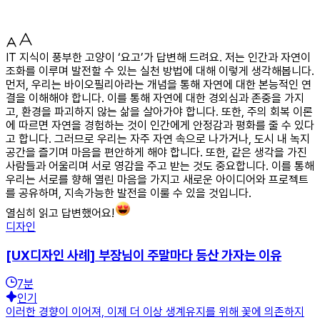
IT 지식이 풍부한 고양이 ‘요고’가 답변해 드려요. 저는 인간과 자연이
조화를 이루며 발전할 수 있는 실천 방법에 대해 이렇게 생각해봅니다.
먼저, 우리는 바이오필리아라는 개념을 통해 자연에 대한 본능적인 연
결을 이해해야 합니다. 이를 통해 자연에 대한 경외심과 존중을 가지
고, 환경을 파괴하지 않는 삶을 살아가야 합니다. 또한, 주의 회복 이론
에 따르면 자연을 경험하는 것이 인간에게 안정감과 평화를 줄 수 있다
고 합니다. 그러므로 우리는 자주 자연 속으로 나가거나, 도시 내 녹지
공간을 즐기며 마음을 편안하게 해야 합니다. 또한, 같은 생각을 가진
사람들과 어울리며 서로 영감을 주고 받는 것도 중요합니다. 이를 통해
우리는 서로를 향해 열린 마음을 가지고 새로운 아이디어와 프로젝트
를 공유하며, 지속가능한 발전을 이룰 수 있을 것입니다.
열심히 읽고 답변했어요!
디자인
[UX디자인 사례] 부장님이 주말마다 등산 가자는 이유
7
분
인기
이러한 경향이 이어져, 이제 더 이상 생계유지를 위해 꽃에 의존하지