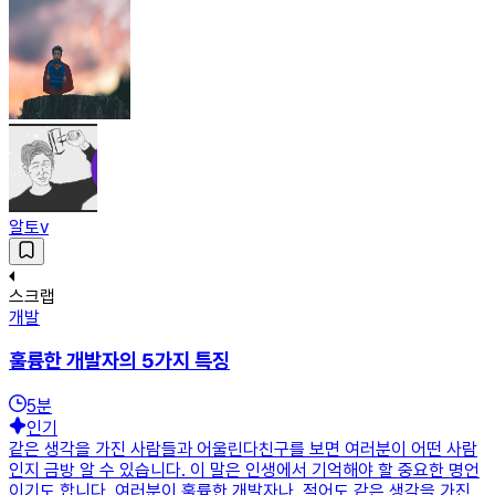
알토v
스크랩
개발
훌륭한 개발자의 5가지 특징
5
분
인기
같은 생각을 가진 사람들과 어울린다친구를 보면 여러분이 어떤 사람
인지 금방 알 수 있습니다. 이 말은 인생에서 기억해야 할 중요한 명언
이기도 합니다. 여러분이 훌륭한 개발자나, 적어도 같은 생각을 가진