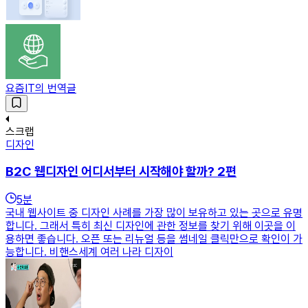
요즘IT의 번역글
스크랩
디자인
B2C 웹디자인 어디서부터 시작해야 할까? 2편
5
분
국내 웹사이트 중 디자인 사례를 가장 많이 보유하고 있는 곳으로 유명
합니다. 그래서 특히 최신 디자인에 관한 정보를 찾기 위해 이곳을 이
용하면 좋습니다. 오픈 또는 리뉴얼 등을 썸네일 클릭만으로 확인이 가
능합니다. 비핸스세계 여러 나라 디자이