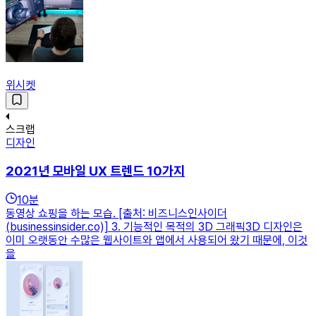
위시켓
스크랩
디자인
2021년 모바일 UX 트렌드 10가지
10
분
동영상 쇼핑을 하는 모습. [출처: 비즈니스인사이더
(businessinsider.co)] 3. 기능적인 목적의 3D 그래픽3D 디자인은
이미 오랫동안 수많은 웹사이트와 앱에서 사용되어 왔기 때문에, 이것
을