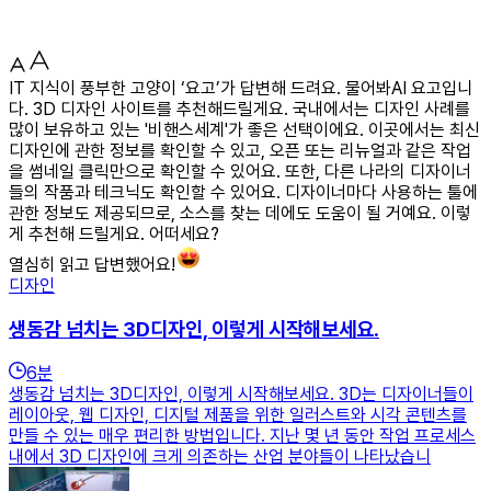
IT 지식이 풍부한 고양이 ‘요고’가 답변해 드려요. 물어봐AI 요고입니
다. 3D 디자인 사이트를 추천해드릴게요. 국내에서는 디자인 사례를
많이 보유하고 있는 '비핸스세계'가 좋은 선택이에요. 이곳에서는 최신
디자인에 관한 정보를 확인할 수 있고, 오픈 또는 리뉴얼과 같은 작업
을 썸네일 클릭만으로 확인할 수 있어요. 또한, 다른 나라의 디자이너
들의 작품과 테크닉도 확인할 수 있어요. 디자이너마다 사용하는 툴에
관한 정보도 제공되므로, 소스를 찾는 데에도 도움이 될 거예요. 이렇
게 추천해 드릴게요. 어떠세요?
열심히 읽고 답변했어요!
디자인
생동감 넘치는 3D디자인, 이렇게 시작해보세요.
6
분
생동감 넘치는 3D디자인, 이렇게 시작해보세요. 3D는 디자이너들이
레이아웃, 웹 디자인, 디지털 제품을 위한 일러스트와 시각 콘텐츠를
만들 수 있는 매우 편리한 방법입니다. 지난 몇 년 동안 작업 프로세스
내에서 3D 디자인에 크게 의존하는 산업 분야들이 나타났습니