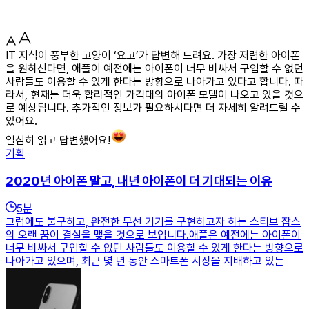
IT 지식이 풍부한 고양이 ‘요고’가 답변해 드려요. 가장 저렴한 아이폰
을 원하신다면, 애플이 예전에는 아이폰이 너무 비싸서 구입할 수 없던
사람들도 이용할 수 있게 한다는 방향으로 나아가고 있다고 합니다. 따
라서, 현재는 더욱 합리적인 가격대의 아이폰 모델이 나오고 있을 것으
로 예상됩니다. 추가적인 정보가 필요하시다면 더 자세히 알려드릴 수
있어요.
열심히 읽고 답변했어요!
기획
2020년 아이폰 말고, 내년 아이폰이 더 기대되는 이유
5
분
그럼에도 불구하고, 완전한 무선 기기를 구현하고자 하는 스티브 잡스
의 오랜 꿈이 결실을 맺을 것으로 보입니다.애플은 예전에는 아이폰이
너무 비싸서 구입할 수 없던 사람들도 이용할 수 있게 한다는 방향으로
나아가고 있으며, 최근 몇 년 동안 스마트폰 시장을 지배하고 있는