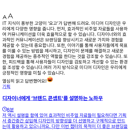
IT 지식이 풍부한 고양이 ‘요고’가 답변해 드려요. 미디어 디자인은 우
리에게 다양한 영향을 줍니다. 먼저, 효과적인 비주얼 자료들을 사용하
여 커뮤니케이션을 더욱 효율적으로 할 수 있습니다. 디자이너와의 효
과적인 커뮤니케이션은 브랜딩을 향상시키고 새로운 가치와 경험을
제공할 수 있는데 중요합니다. 또한, 이야기를 통해 사용자들에게 목표
를 이룰 수 있는 방법을 제시하고, 디자인이 문제를 해결하고 새로운
경험을 제공하는 중추적인 역할을 한다는 것을 강조할 수 있습니다. 또
한, 피드백을 통해 사용자들이 디자인을 검토하고 개선할 수 있는 환경
을 조성할 수 있습니다.여러 가지 방식으로 미디어 디자인은 우리에게
긍정적인 영향을 미칠 수 있습니다.
열심히 읽고 답변했어요!
기획
디자이너에게 ‘브랜드 콘셉트’를 설명하는 노하우
8
분
저 역시 설명을 함에 있어 효과적인 비주얼 자료들이 필요하다면 기획
서 중간중간 삽입해 디자인의 방향성을 더 선명하고 구체적으로 만드
는데 활용하고 있으니까요. 다만 이번 챕터의 목적이 더 좋은 브랜딩을