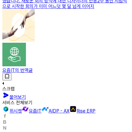
했습니다. 새로운 회의 방식에 대한 디자이너의 반응2주 동안 시범적
으로 시작한 회의가 이미 어느덧 몇 달 넘게 이어지
요즘IT의 번역글
스크랩
물어보기
서비스 전체보기
위시켓
요즘IT
AIDP - AX
Rise ERP