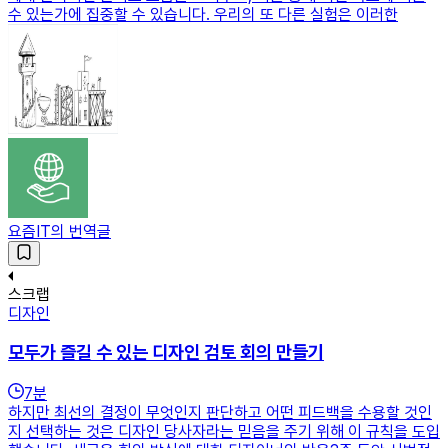
수 있는가에 집중할 수 있습니다. 우리의 또 다른 실험은 이러한
요즘IT의 번역글
스크랩
디자인
모두가 즐길 수 있는 디자인 검토 회의 만들기
7
분
하지만 최선의 결정이 무엇인지 판단하고 어떤 피드백을 수용할 것인
지 선택하는 것은 디자인 당사자라는 믿음을 주기 위해 이 규칙을 도입