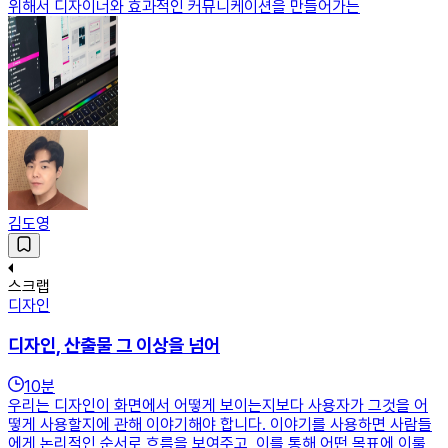
위해서 디자이너와 효과적인 커뮤니케이션을 만들어가는
김도영
스크랩
디자인
디자인, 산출물 그 이상을 넘어
10
분
우리는 디자인이 화면에서 어떻게 보이는지보다 사용자가 그것을 어
떻게 사용할지에 관해 이야기해야 합니다. 이야기를 사용하면 사람들
에게 논리적인 순서로 흐름을 보여주고, 이를 통해 어떤 목표에 이룰