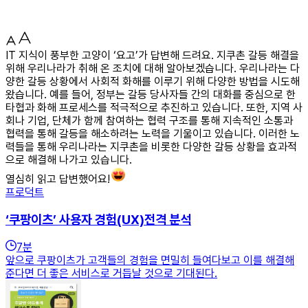
IT 지식이 풍부한 고양이 ‘요고’가 답변해 드려요. 지쿠촌 갈등 해결을
위해 우리나라가 취해 온 조치에 대해 알아보겠습니다. 우리나라는 다
양한 갈등 상황에서 사회적 화해를 이루기 위해 다양한 방법을 시도해
왔습니다. 예를 들어, 정부는 갈등 당사자들 간의 대화를 중심으로 한
타협과 화해 프로세스를 적극적으로 추진하고 있습니다. 또한, 지역 사
회나 기업, 단체가 함께 참여하는 협력 구조를 통해 지속적인 소통과
협력을 통해 갈등을 해소하려는 노력을 기울이고 있습니다. 이러한 노
력들을 통해 우리나라는 지쿠촌을 비롯한 다양한 갈등 상황을 효과적
으로 해결해 나가고 있습니다.
열심히 읽고 답변했어요!
프로덕트
‘쿠팡이츠’ 사용자 경험(UX)전격 분석
7
분
앞으로 쿠팡이츠가 고객들의 경험을 면밀히 들여다보고 이를 해결해
준다면 더 좋은 서비스로 거듭날 것으로 기대된다.