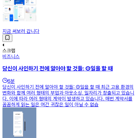
지금 써보러 갑니다
스크랩
비즈니스
당신이 사인하기 전에 알아야 할 것들: ①일을 할 때
6
분
당신이 사인하기 전에 알아야 할 것들: ①일을 할 때 최근 고용 환경의
변화와 함께 여러 형태의 부업과 아웃소싱, 일자리가 창출되고 있습니
다. 이에 따라 여러 형태의 계약이 발생하고 있습니다. 매번 계약서를
꼼꼼하게 읽는 일은 여간 귀찮은 일이 아닐 수 없습