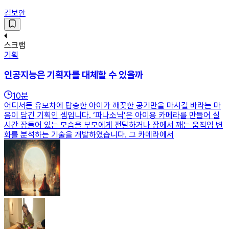
김보안
스크랩
기획
인공지능은 기획자를 대체할 수 있을까
10
분
어디서든 유모차에 탑승한 아이가 깨끗한 공기만을 마시길 바라는 마
음이 담긴 기획인 셈입니다. ‘파나소닉’은 아이용 카메라를 만들어 실
시간 잠들어 있는 모습을 부모에게 전달하거나 잠에서 깨는 움직임 변
화를 분석하는 기술을 개발하였습니다. 그 카메라에서