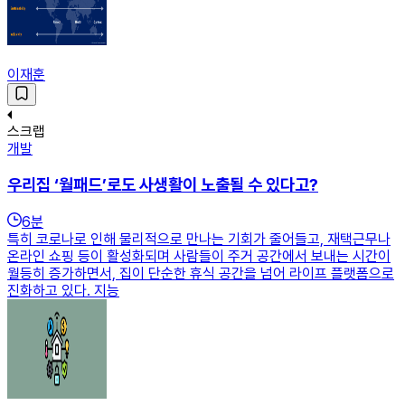
이재훈
스크랩
개발
우리집 ‘월패드’로도 사생활이 노출될 수 있다고?
6
분
특히 코로나로 인해 물리적으로 만나는 기회가 줄어들고, 재택근무나
온라인 쇼핑 등이 활성화되며 사람들이 주거 공간에서 보내는 시간이
월등히 증가하면서, 집이 단순한 휴식 공간을 넘어 라이프 플랫폼으로
진화하고 있다. 지능