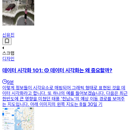
신유진
스크랩
디자인
데이터 시각화 101: ① 데이터 시각화는 왜 중요할까?
9
분
이렇게 정보들이 시각요소로 매핑되어 그래픽 형태로 표현된 것을 데
이터 시각화라고 합니다. 또 하나의 예를 들어보겠습니다. 다음은 최근
한반도에 큰 영향을 미쳤던 태풍 ‘힌남노’의 예상 이동 경로를 보여주
는 지도입니다. 아래 이미지의 왼쪽 지도는 8월 30일 기