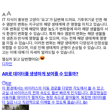
IT 지식이 풍부한 고양이 ‘요고’가 답변해 드려요. 기후위기로 인한 해
수 염분의 변화는 지구상의 해양 생태계에 큰 영향을 미치고 있습니다.
기후 변화로 인해 해양의 염분 농도가 변화함에 따라 해양 생물들의 서
식 환경이 변화할 수 있습니다. 특히 해수 염분의 변화는 해양 생물들
의 생존과 번식에 영향을 줄 수 있으며, 이는 전체 해양 생태계에 영향
을 미칠 수 있습니다. 이러한 변화는 해양 생태계의 다양성과 안정성을
위협할 수 있으며, 이로 인해 생태계의 균형이 손상될 수 있습니다. 요
고는 이에 대해 더 자세히 알려드릴 수 있습니다.
열심히 읽고 답변했어요!
디자인
AR로 데이터를 생생하게 보여줄 수 있을까?
5
분
이 환경에서는 바이러스의 이동 경로를 다양한 각도에서 볼 수 있고,
교실 내 바이러스의 전파 속도도 훨씬 빠르게 인식됩니다. 증강현실은
사용자를 데이터가 펼쳐지는 현장 속으로 끌어들여, 복잡한 데이터를
더 실감 나고 직관적으로 이해할 수 있도록 돕습니다. &n