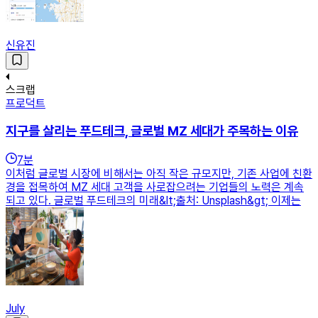
신유진
스크랩
프로덕트
지구를 살리는 푸드테크, 글로벌 MZ 세대가 주목하는 이유
7
분
이처럼 글로벌 시장에 비해서는 아직 작은 규모지만, 기존 사업에 친환
경을 접목하여 MZ 세대 고객을 사로잡으려는 기업들의 노력은 계속
되고 있다. 글로벌 푸드테크의 미래&lt;출처: Unsplash&gt; 이제는
July