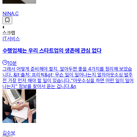
NINA.C
스크랩
IT서비스
수행업체는 우리 스타트업의 생존에 관심 없다
10
분
그래서 어떻게 준비해야 할지, 알아두면 좋을 4가지를 정리해 보았습
니다. &lt;출처: 프리픽&gt; 무슨 일이 일어나는지 알자아웃소싱 발주
전 가장 먼저 해야 할 일이 있습니다.“아웃소싱을 하면 어떤 일이 일어
나는지” 정보를 찾아서 듣는 겁니다.&n
김수보