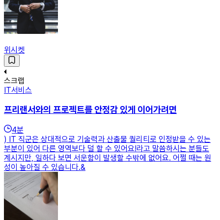
위시켓
스크랩
IT서비스
프리랜서와의 프로젝트를 안정감 있게 이어가려면
4
분
) IT 직군은 상대적으로 기술력과 산출물 퀄리티로 인정받을 수 있는
부분이 있어 다른 영역보다 덜 할 수 있어요!라고 말씀하시는 분들도
계시지만, 일하다 보면 서운함이 발생할 수밖에 없어요. 어쩔 때는 원
성이 높아질 수 있습니다.&