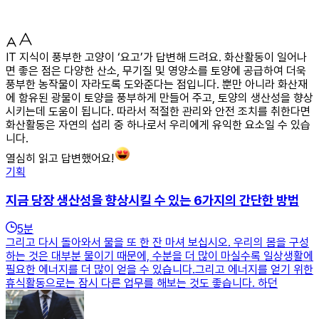
IT 지식이 풍부한 고양이 ‘요고’가 답변해 드려요. 화산활동이 일어나
면 좋은 점은 다양한 산소, 무기질 및 영양소를 토양에 공급하여 더욱
풍부한 농작물이 자라도록 도와준다는 점입니다. 뿐만 아니라 화산재
에 함유된 광물이 토양을 풍부하게 만들어 주고, 토양의 생산성을 향상
시키는데 도움이 됩니다. 따라서 적절한 관리와 안전 조치를 취한다면
화산활동은 자연의 섭리 중 하나로서 우리에게 유익한 요소일 수 있습
니다.
열심히 읽고 답변했어요!
기획
지금 당장 생산성을 향상시킬 수 있는 6가지의 간단한 방법
5
분
그리고 다시 돌아와서 물을 또 한 잔 마셔 보십시오. 우리의 몸을 구성
하는 것은 대부분 물이기 때문에, 수분을 더 많이 마실수록 일상생활에
필요한 에너지를 더 많이 얻을 수 있습니다.그리고 에너지를 얻기 위한
휴식활동으로는 잠시 다른 업무를 해보는 것도 좋습니다. 하던