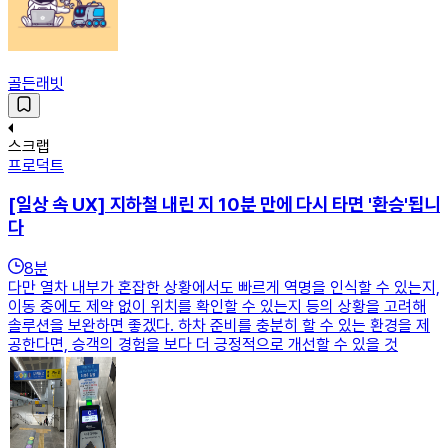
골든래빗
스크랩
프로덕트
[일상 속 UX] 지하철 내린 지 10분 만에 다시 타면 '환승'됩니
다
8
분
다만 열차 내부가 혼잡한 상황에서도 빠르게 역명을 인식할 수 있는지,
이동 중에도 제약 없이 위치를 확인할 수 있는지 등의 상황을 고려해
솔루션을 보완하면 좋겠다. 하차 준비를 충분히 할 수 있는 환경을 제
공한다면, 승객의 경험을 보다 더 긍정적으로 개선할 수 있을 것