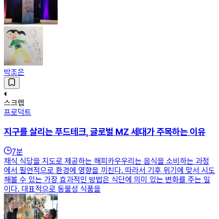
박조은
스크랩
프로덕트
지구를 살리는 푸드테크, 글로벌 MZ 세대가 주목하는 이유
7
분
채식 식당을 지도로 제공하는 해피카우우리는 음식을 소비하는 과정
에서 필연적으로 환경에 영향을 끼친다. 따라서 기후 위기에 맞서 시도
해볼 수 있는 가장 효과적인 방법은 식단에 의미 있는 변화를 주는 일
이다. 대표적으로 동물성 식품을