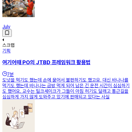
July
스크랩
기획
여기어때 PO의 JTBD 프레임워크 활용법
7
분
도넛을 먹기도 했는데 손에 묻어서 불편하기도 했고요, 대신 바나나를
먹기도 했는데 바나나는 금방 먹게 되어 남은 긴 운전 시간이 심심하기
도 했어요. 교수는 밀크셰이크가 그들이 아침 허기도 달래고 통근길을
심심하게 가지 않게 도와주고 있기에 판매되고 있다는 사실