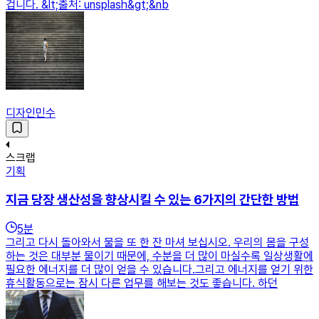
겁니다. &lt;출처: unsplash&gt;&nb
디자인민수
스크랩
기획
지금 당장 생산성을 향상시킬 수 있는 6가지의 간단한 방법
5
분
그리고 다시 돌아와서 물을 또 한 잔 마셔 보십시오. 우리의 몸을 구성
하는 것은 대부분 물이기 때문에, 수분을 더 많이 마실수록 일상생활에
필요한 에너지를 더 많이 얻을 수 있습니다.그리고 에너지를 얻기 위한
휴식활동으로는 잠시 다른 업무를 해보는 것도 좋습니다. 하던