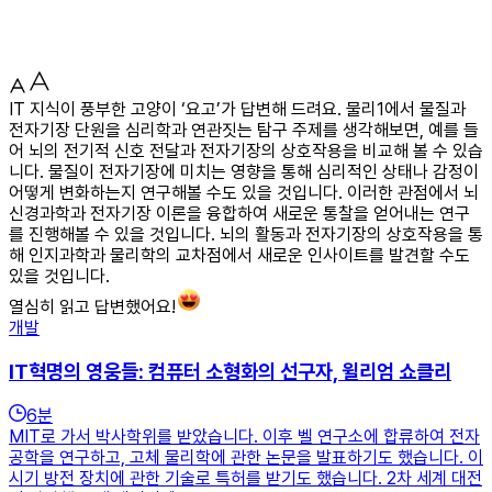
IT 지식이 풍부한 고양이 ‘요고’가 답변해 드려요. 물리1에서 물질과
전자기장 단원을 심리학과 연관짓는 탐구 주제를 생각해보면, 예를 들
어 뇌의 전기적 신호 전달과 전자기장의 상호작용을 비교해 볼 수 있습
니다. 물질이 전자기장에 미치는 영향을 통해 심리적인 상태나 감정이
어떻게 변화하는지 연구해볼 수도 있을 것입니다. 이러한 관점에서 뇌
신경과학과 전자기장 이론을 융합하여 새로운 통찰을 얻어내는 연구
를 진행해볼 수 있을 것입니다. 뇌의 활동과 전자기장의 상호작용을 통
해 인지과학과 물리학의 교차점에서 새로운 인사이트를 발견할 수도
있을 것입니다.
열심히 읽고 답변했어요!
개발
IT혁명의 영웅들: 컴퓨터 소형화의 선구자, 윌리엄 쇼클리
6
분
MIT로 가서 박사학위를 받았습니다. 이후 벨 연구소에 합류하여 전자
공학을 연구하고, 고체 물리학에 관한 논문을 발표하기도 했습니다. 이
시기 방전 장치에 관한 기술로 특허를 받기도 했습니다. 2차 세계 대전