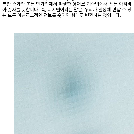
트란 손가락 또는 발가락에서 파생한 용어로 기수법에서 쓰는 아라비
아 숫자를 뜻합니다. 즉, 디지털이라는 말은, 우리가 일상에 만날 수 있
는 모든 아날로그적인 정보를 숫자의 형태로 변환하는 것입니다.