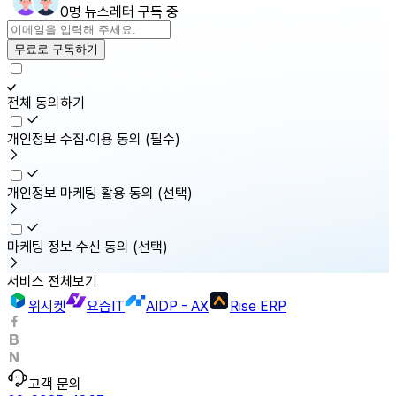
0명 뉴스레터 구독 중
무료로 구독하기
전체 동의하기
개인정보 수집·이용 동의
(필수)
개인정보 마케팅 활용 동의
(선택)
마케팅 정보 수신 동의
(선택)
서비스 전체보기
위시켓
요즘IT
AIDP - AX
Rise ERP
고객 문의