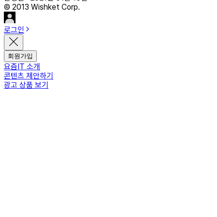
© 2013 Wishket Corp.
로그인
회원가입
요즘IT 소개
콘텐츠 제안하기
광고 상품 보기