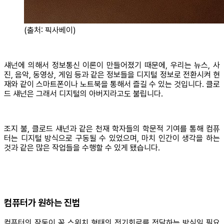
(출처: 픽사베이)
섀넌에 의해서 정보통신 이론이 만들어졌기 때문에, 우리는 뉴스, 사
진, 음악, 동영상, 게임 등과 같은 정보들을 디지털 정보로 전환시켜 현
재와 같이 스마트폰이나 노트북을 통해서 즐길 수 있는 것입니다. 클로
드 섀넌은 그래서 디지털의 아버지라고도 불립니다.
조지 불, 클로드 섀넌과 같은 천재 학자들의 학문적 기여를 통해 컴퓨
터는 디지털 방식으로 구동될 수 있었으며, 마치 인간이 생각을 하는
것과 같은 많은 작업들을 수행할 수 있게 됐습니다.
컴퓨터가 원하는 진법
컴퓨터의 작동이 꼭 스위치 형태의 전기회로를 전달하는 방식일 필요