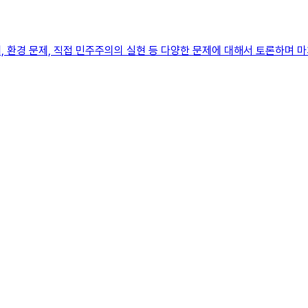
 환경 문제, 직접 민주주의의 실현 등 다양한 문제에 대해서 토론하며 