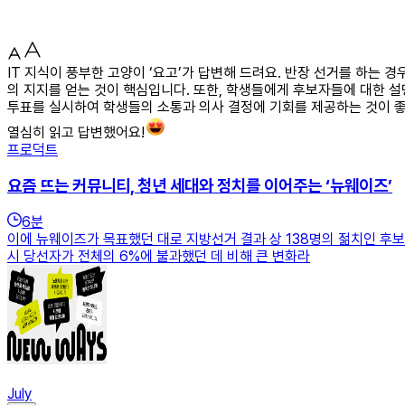
IT 지식이 풍부한 고양이 ‘요고’가 답변해 드려요. 반장 선거를 하는
의 지지를 얻는 것이 핵심입니다. 또한, 학생들에게 후보자들에 대한 
투표를 실시하여 학생들의 소통과 의사 결정에 기회를 제공하는 것이 좋
열심히 읽고 답변했어요!
프로덕트
요즘 뜨는 커뮤니티, 청년 세대와 정치를 이어주는 ‘뉴웨이즈’
6
분
이에 뉴웨이즈가 목표했던 대로 지방선거 결과 상 138명의 젊치인 후보
시 당선자가 전체의 6%에 불과했던 데 비해 큰 변화라
July