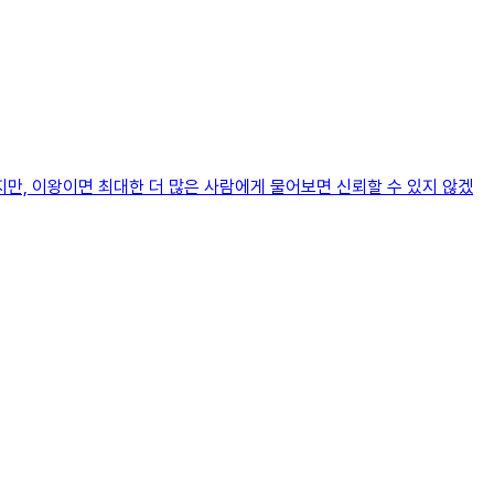
만, 이왕이면 최대한 더 많은 사람에게 물어보면 신뢰할 수 있지 않겠