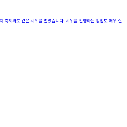
마치 축제와도 같은 시위를 벌였습니다. 시위를 진행하는 방법도 매우 질