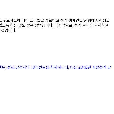
그리고 후보자들에 대한 프로필을 홍보하고 선거 캠페인을 진행하여 학생들
있도록 하는 것도 좋은 방법입니다. 마지막으로, 선거 날짜를 고지하고
 것입니다.
트, 전체 당선자의 10퍼센트를 차지하는데, 이는 2018년 지방선거 당