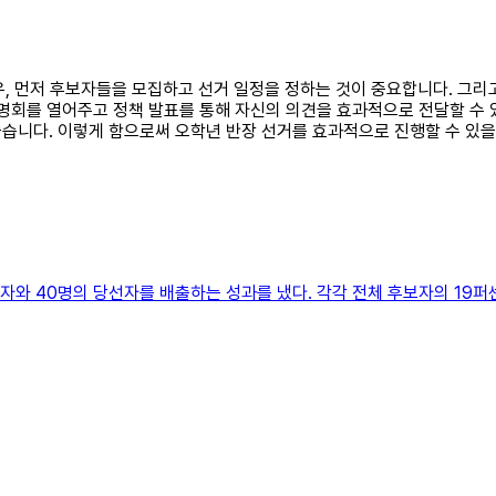
 경우, 먼저 후보자들을 모집하고 선거 일정을 정하는 것이 중요합니다. 
설명회를 열어주고 정책 발표를 통해 자신의 의견을 효과적으로 전달할 수 
습니다. 이렇게 함으로써 오학년 반장 선거를 효과적으로 진행할 수 있을
자와 40명의 당선자를 배출하는 성과를 냈다. 각각 전체 후보자의 19퍼센