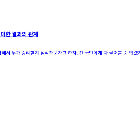
의미한 결과의 관계
해서 누가 승리할지 짐작해보자고 하자. 전 국민에게 다 물어볼 순 없겠지