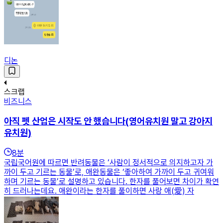
디논
스크랩
비즈니스
아직 펫 산업은 시작도 안 했습니다(영어유치원 말고 강아지
유치원)
8
분
국립국어원에 따르면 반려동물은 ‘사람이 정서적으로 의지하고자 가
까이 두고 기르는 동물’로, 애완동물은 ‘좋아하여 가까이 두고 귀여워
하며 기르는 동물’로 설명하고 있습니다. 한자를 풀어보면 차이가 확연
히 드러나는데요. 애완이라는 한자를 풀이하면 사랑 애(愛) 자