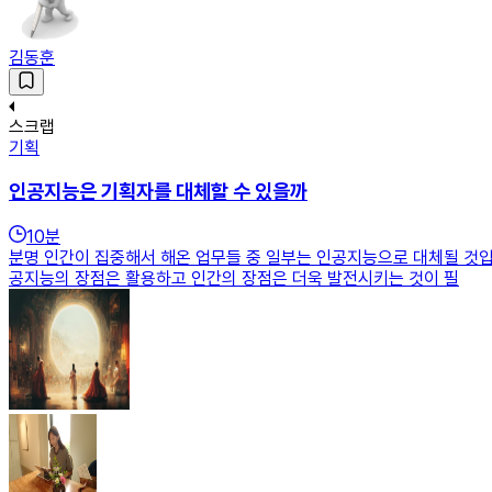
김동훈
스크랩
기획
인공지능은 기획자를 대체할 수 있을까
10
분
분명 인간이 집중해서 해온 업무들 중 일부는 인공지능으로 대체될 것입
공지능의 장점은 활용하고 인간의 장점은 더욱 발전시키는 것이 필