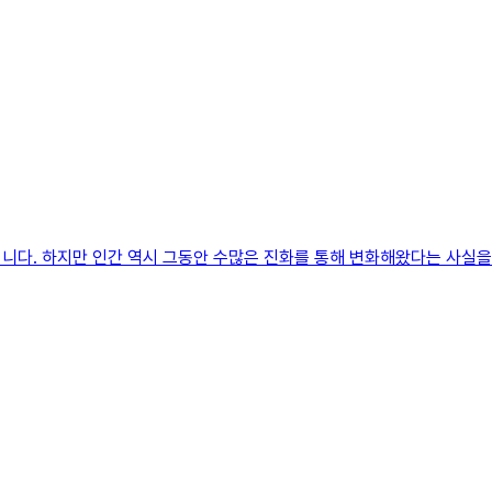
니다. 하지만 인간 역시 그동안 수많은 진화를 통해 변화해왔다는 사실을