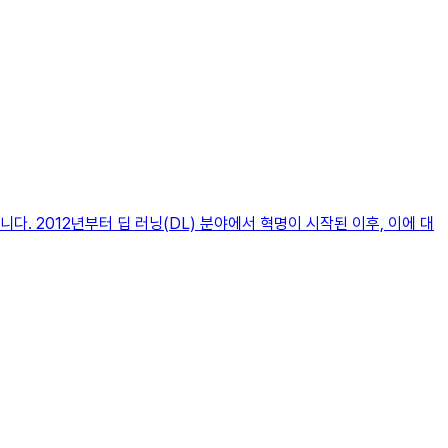
. 2012년부터 딥 러닝(DL) 분야에서 혁명이 시작된 이후, 이에 대