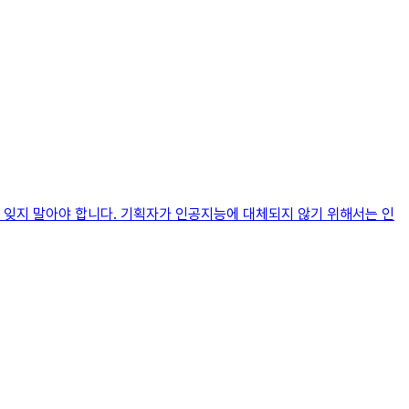
 잊지 말아야 합니다. 기획자가 인공지능에 대체되지 않기 위해서는 인