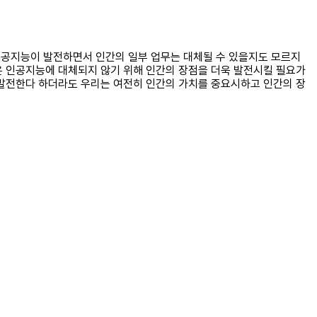
, 인공지능이 발전하면서 인간의 일부 업무는 대체될 수 있을지도 모르지
은 인공지능에 대체되지 않기 위해 인간의 장점을 더욱 발전시킬 필요가
 발전한다 하더라도 우리는 여전히 인간의 가치를 중요시하고 인간의 장