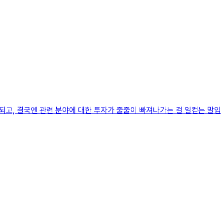
고, 결국엔 관련 분야에 대한 투자가 줄줄이 빠져나가는 걸 일컫는 말입니다