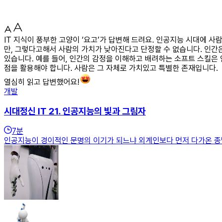
IT 지식이 풍부한 고양이 ‘요고’가 답변해 드려요. 인공지능 시대에 
만, 그렇다고해서 사람의 가치가 낮아진다고 단정할 수 없습니다. 인간
있습니다. 예를 들어, 인간의 감정을 이해하고 배려하는 소프트 스킬은
점을 활용해야 합니다. 사람은 그 자체로 가치있고 특별한 존재입니다.
열심히 읽고 답변했어요!
개발
시대정신 IT 21. 인공지능의 빛과 그림자
7
분
인공지능이 경이적인 문명의 이기가 되느냐 외계인보다 먼저 다가온 종말