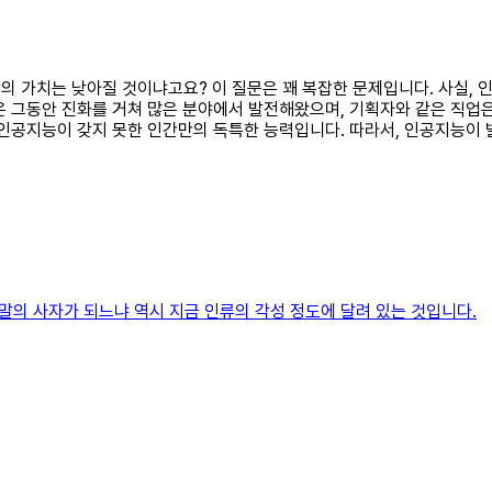
사람의 가치는 낮아질 것이냐고요? 이 질문은 꽤 복잡한 문제입니다. 사실
은 그동안 진화를 거쳐 많은 분야에서 발전해왔으며, 기획자와 같은 직업
 인공지능이 갖지 못한 인간만의 독특한 능력입니다. 따라서, 인공지능이
의 사자가 되느냐 역시 지금 인류의 각성 정도에 달려 있는 것입니다.