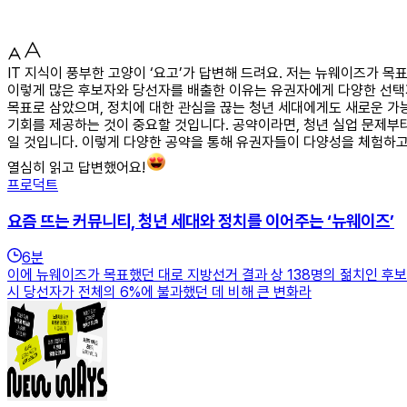
IT 지식이 풍부한 고양이 ‘요고’가 답변해 드려요. 저는 뉴웨이즈가 목
이렇게 많은 후보자와 당선자를 배출한 이유는 유권자에게 다양한 선택지
목표로 삼았으며, 정치에 대한 관심을 끊는 청년 세대에게도 새로운 
기회를 제공하는 것이 중요할 것입니다. 공약이라면, 청년 실업 문제부터
일 것입니다. 이렇게 다양한 공약을 통해 유권자들이 다양성을 체험하고
열심히 읽고 답변했어요!
프로덕트
요즘 뜨는 커뮤니티, 청년 세대와 정치를 이어주는 ‘뉴웨이즈’
6
분
이에 뉴웨이즈가 목표했던 대로 지방선거 결과 상 138명의 젊치인 후보
시 당선자가 전체의 6%에 불과했던 데 비해 큰 변화라