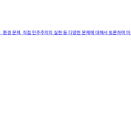
 환경 문제, 직접 민주주의의 실현 등 다양한 문제에 대해서 토론하며 