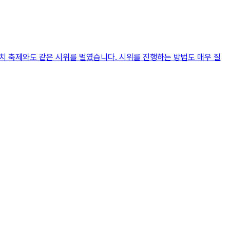
마치 축제와도 같은 시위를 벌였습니다. 시위를 진행하는 방법도 매우 질