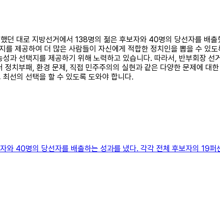
표했던 대로 지방선거에서 138명의 젊은 후보자와 40명의 당선자를 배출
를 제공하여 더 많은 사람들이 자신에게 적합한 정치인을 뽑을 수 있도록
가능성과 선택지를 제공하기 위해 노력하고 있습니다. 따라서, 반부회장 
 정치부패, 환경 문제, 직접 민주주의의 실현과 같은 다양한 문제에 대
 최선의 선택을 할 수 있도록 도와야 합니다.
자와 40명의 당선자를 배출하는 성과를 냈다. 각각 전체 후보자의 19퍼센