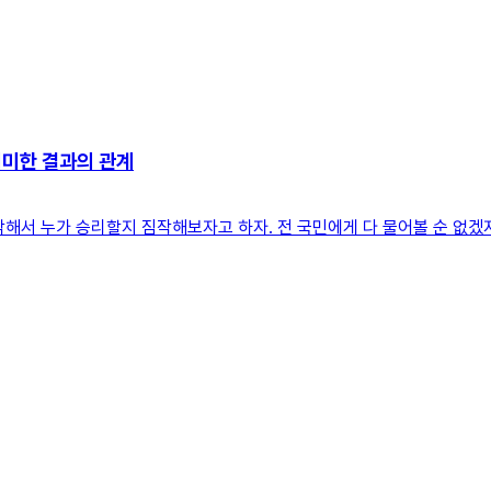
의미한 결과의 관계
해서 누가 승리할지 짐작해보자고 하자. 전 국민에게 다 물어볼 순 없겠지