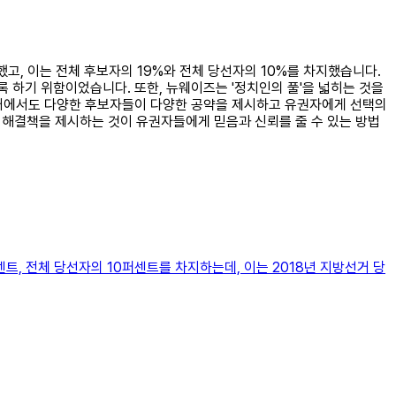
했고, 이는 전체 후보자의 19%와 전체 당선자의 10%를 차지했습니다.
 하기 위함이었습니다. 또한, 뉴웨이즈는 '정치인의 풀'을 넓히는 것을
선거에서도 다양한 후보자들이 다양한 공약을 제시하고 유권자에게 선택의
한 해결책을 제시하는 것이 유권자들에게 믿음과 신뢰를 줄 수 있는 방법
트, 전체 당선자의 10퍼센트를 차지하는데, 이는 2018년 지방선거 당