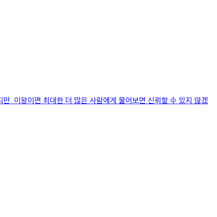
만, 이왕이면 최대한 더 많은 사람에게 물어보면 신뢰할 수 있지 않겠