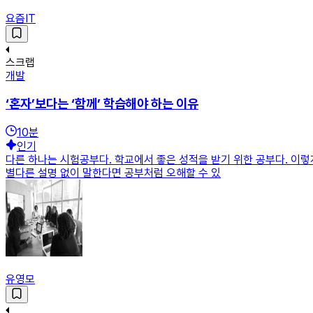
요즘IT
스크랩
개발
‘혼자’보다는 ‘함께’ 학습해야 하는 이유
10
분
인기
다른 하나는 시험공부다. 학교에서 좋은 성적을 받기 위한 공부다. 이
별다른 설명 없이 말한다면 공부처럼 오해할 수 있
유영모