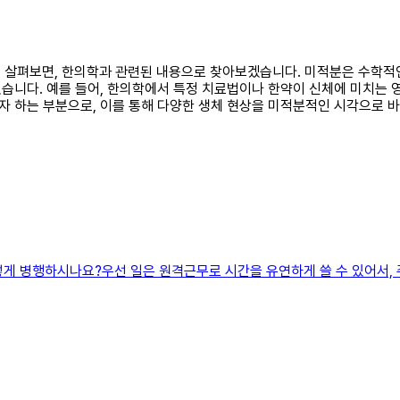
대해서 살펴보면, 한의학과 관련된 내용으로 찾아보겠습니다. 미적분은 수학
습니다. 예를 들어, 한의학에서 특정 치료법이나 한약이 신체에 미치는 
 하는 부분으로, 이를 통해 다양한 생체 현상을 미적분적인 시각으로 바
어떻게 병행하시나요?우선 일은 원격근무로 시간을 유연하게 쓸 수 있어서,