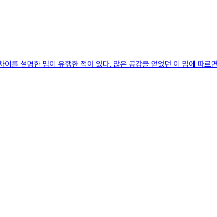
 교수의 차이를 설명한 밈이 유행한 적이 있다. 많은 공감을 얻었던 이 밈에 따