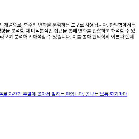
적인 개념으로, 함수의 변화를 분석하는 도구로 사용됩니다. 한의학에서는
영향을 분석할 때 미적분적인 접근을 통해 변화를 관찰하고 해석할 수 있
라보며 분석하고 해석할 수 있습니다. 이를 통해 한의학의 이론과 실제
 주로 야간과 주말에 몰아서 일하는 편입니다. 공부는 보통 학기마다