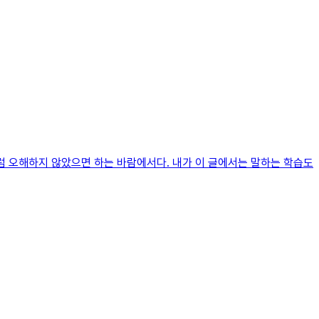
럼 오해하지 않았으면 하는 바람에서다. 내가 이 글에서는 말하는 학습도