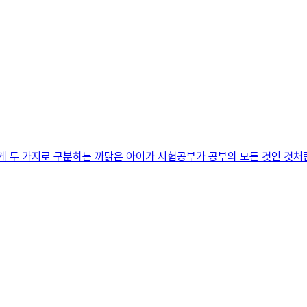
렇게 두 가지로 구분하는 까닭은 아이가 시험공부가 공부의 모든 것인 것처