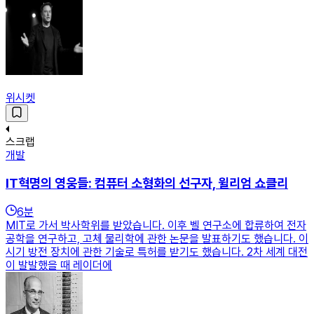
위시켓
스크랩
개발
IT혁명의 영웅들: 컴퓨터 소형화의 선구자, 윌리엄 쇼클리
6
분
MIT로 가서 박사학위를 받았습니다. 이후 벨 연구소에 합류하여 전자
공학을 연구하고, 고체 물리학에 관한 논문을 발표하기도 했습니다. 이
시기 방전 장치에 관한 기술로 특허를 받기도 했습니다. 2차 세계 대전
이 발발했을 때 레이더에