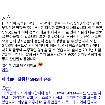
IT 지식이 풍부한 고양이 ‘요고’가 답변해 드려요. SNS가 청소년에게
부정적인 영향을 주는 부분은 다양한 측면에서 나타납니다. 예를 들면,
SNS를 통해 허위 정보가 빠르게 퍼지고, 이로 인해 사실과 다른 정보
를 받아들일 수 있습니다. 또한, SNS에서의 부정적인 비난이나 폭언
으로 인해 청소년들의 정신적 건강에 영향을 줄 수 있습니다. 또한,
SNS의 사용으로 시간이 지나게 되는 것 역시 청소년들의 학업이나
사회적 활동에 부정적인 영향을 줄 수 있습니다. 출처는 2011년 11월
7일 한국의 대검찰청 공안부의 보도자료와 방송통신심의위원회의 활
동과 관련된 내용입니다.
열심히 읽고 답변했어요!
기획
마약보다 달콤한 SNS의 유혹
7
분
" | 개인의 노력이 필요합니다.출처 : Jamie Street우리는 인간을 자
원으로 생각하지 말고, 서비스를 인간적으로 디자인하라고 요구할 수
있습니다. '세상을 어떻게 더 좋게 만들까'가 목표가 되어야 합니다.