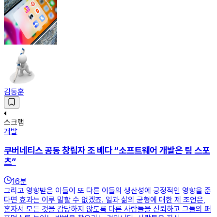
김동훈
스크랩
개발
쿠버네티스 공동 창립자 조 베다 “소프트웨어 개발은 팀 스포
츠”
16
분
그리고 영향받은 이들이 또 다른 이들의 생산성에 긍정적인 영향을 준
다면 효과는 이루 말할 수 없겠죠. 일과 삶의 균형에 대한 제 조언은,
혼자서 모든 것을 감당하지 않도록 다른 사람들을 신뢰하고 그들의 퍼