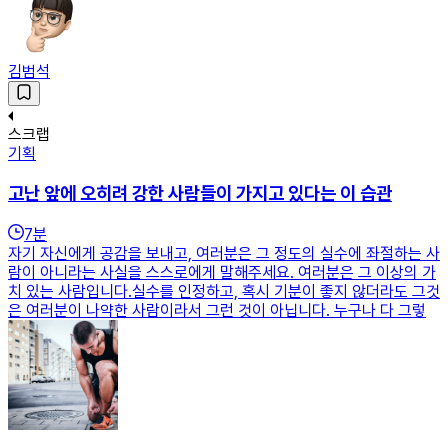
김범석
스크랩
기획
고난 앞에 오히려 강한 사람들이 가지고 있다는 이 습관
7
분
자기 자신에게 공감을 보내고, 여러분은 그 정도의 실수에 좌절하는 사
람이 아니라는 사실을 스스로에게 말해주세요. 여러분은 그 이상의 가
치 있는 사람입니다.실수를 인정하고, 혹시 기분이 좋지 않더라도 그것
은 여러분이 나약한 사람이라서 그런 것이 아닙니다. 누구나 다 그렇