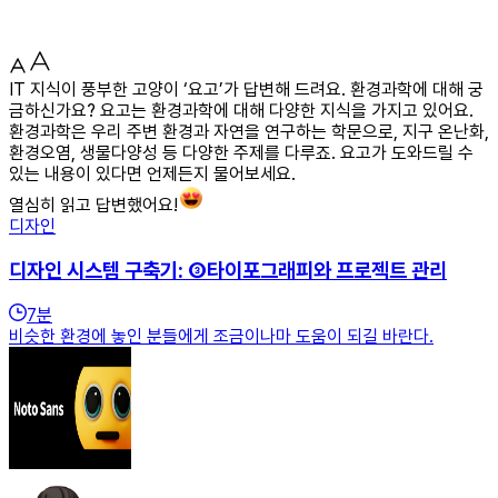
IT 지식이 풍부한 고양이 ‘요고’가 답변해 드려요. 환경과학에 대해 궁
금하신가요? 요고는 환경과학에 대해 다양한 지식을 가지고 있어요.
환경과학은 우리 주변 환경과 자연을 연구하는 학문으로, 지구 온난화,
환경오염, 생물다양성 등 다양한 주제를 다루죠. 요고가 도와드릴 수
있는 내용이 있다면 언제든지 물어보세요.
열심히 읽고 답변했어요!
디자인
디자인 시스템 구축기: ③타이포그래피와 프로젝트 관리
7
분
비슷한 환경에 놓인 분들에게 조금이나마 도움이 되길 바란다.