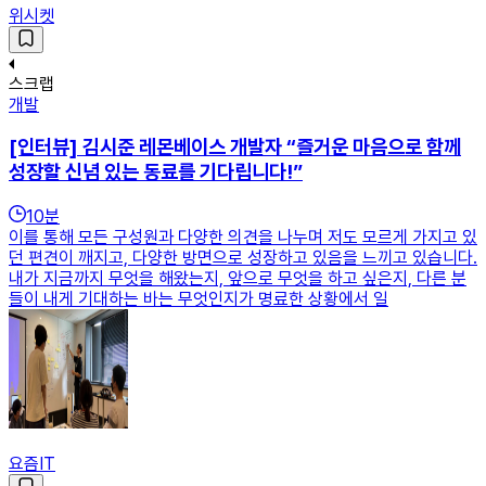
위시켓
스크랩
개발
[인터뷰] 김시준 레몬베이스 개발자 “즐거운 마음으로 함께
성장할 신념 있는 동료를 기다립니다!”
10
분
이를 통해 모든 구성원과 다양한 의견을 나누며 저도 모르게 가지고 있
던 편견이 깨지고, 다양한 방면으로 성장하고 있음을 느끼고 있습니다.
내가 지금까지 무엇을 해왔는지, 앞으로 무엇을 하고 싶은지, 다른 분
들이 내게 기대하는 바는 무엇인지가 명료한 상황에서 일
요즘IT