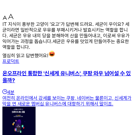
IT 지식이 풍부한 고양이 ‘요고’가 답변해 드려요. 세균이 우이요? 세
균이라면 일반적으로 우유를 부패시키거나 발효시키는 역할을 합니
다. 세균은 우유 내의 당을 분해하여 산을 만들어내고, 이로써 우유가
익어가는 과정을 돕습니다.세균은 우유를 맛있게 만들어주는 중요한
역할을 합니다.
열심히 읽고 답변했어요!
프로덕트
온오프라인 통합한 '신세계 유니버스', 쿠팡 와우 넘어설 수 있
을까?
4
분
여전히 온라인에서 강세를 보이는 쿠팡, 네이버는 물론이고, 신세계가
막을 연 새로운 멤버십 유니버스에 대항하기 위해서 말이죠.