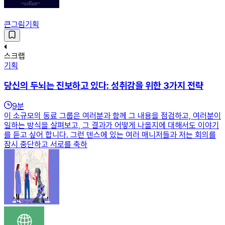
큰그림기획
스크랩
기획
당신의 두뇌는 진보하고 있다: 성취감을 위한 3가지 전략
9
분
이 소규모의 동료 그룹은 여러분과 함께 그 내용을 점검하고, 여러분이
일하는 방식을 살펴보고, 그 결과가 어떻게 나올지에 대해서도 이야기
를 듣고 싶어 합니다. 그런 덴스에 있는 여러 매니저들과 저는 회의를
잠시 중단하고 서로를 축하