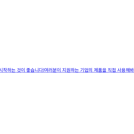
 시작하는 것이 좋습니다!여러분이 지원하는 기업의 제품을 직접 사용해봐