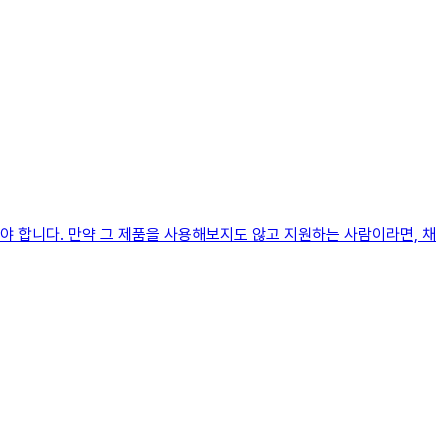
야 합니다. 만약 그 제품을 사용해보지도 않고 지원하는 사람이라면, 채