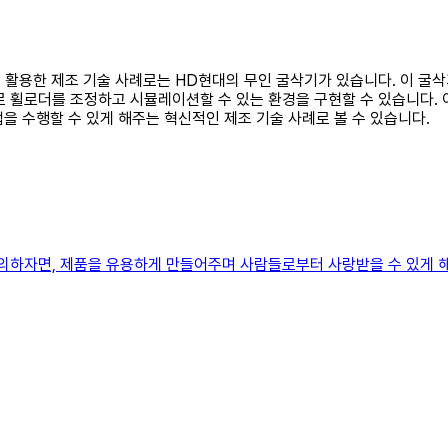
술을 활용한 제조 기술 사례로는 HD현대의 무인 굴삭기가 있습니다. 이 
로 휠로더를 조정하고 시뮬레이션할 수 있는 환경을 구현할 수 있습니다.
작업을 수행할 수 있게 해주는 혁신적인 제조 기술 사례로 볼 수 있습니다.
의하자면, 제품을 유용하게 만들어주며 사람들로부터 사랑받을 수 있게 