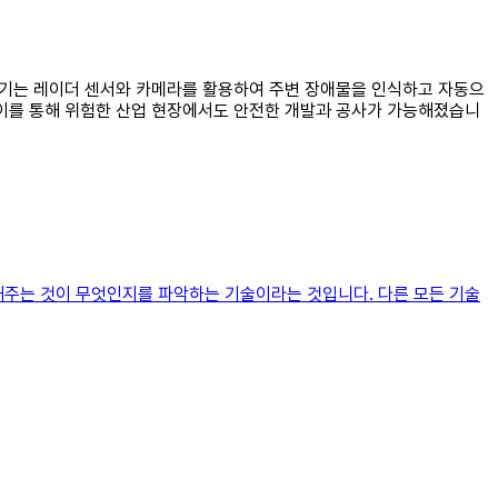
굴삭기는 레이더 센서와 카메라를 활용하여 주변 장애물을 인식하고 자동으
 이를 통해 위험한 산업 현장에서도 안전한 개발과 공사가 가능해졌습니
해주는 것이 무엇인지를 파악하는 기술이라는 것입니다. 다른 모든 기술