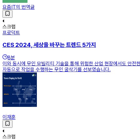
요즘IT의 번역글
스크랩
프로덕트
CES 2024, 세상을 바꾸는 트렌드 5가지
8
분
이와 동시에 무인 모빌리티 기술을 통해 위험한 산업 현장에서도 안전
자동으로 작업을 수행하는 무인 굴삭기를 선보였습니다.
이재훈
스크랩