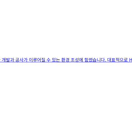
한 개발과 공사가 이루어질 수 있는 환경 조성에 힘썼습니다. 대표적으로