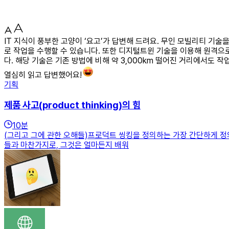
IT 지식이 풍부한 고양이 ‘요고’가 답변해 드려요. 무인 모빌리티 기
로 작업을 수행할 수 있습니다. 또한 디지털트윈 기술을 이용해 원격으
다. 해당 기술은 기존 방법에 비해 약 3,000km 떨어진 거리에서도 
열심히 읽고 답변했어요!
기획
제품 사고(product thinking)의 힘
10
분
(그리고 그에 관한 오해들)프로덕트 씽킹을 정의하는 가장 간단하게 정
들과 마찬가지로, 그것은 얼마든지 배워