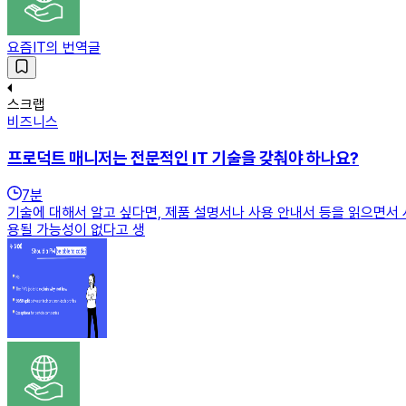
요즘IT의 번역글
스크랩
비즈니스
프로덕트 매니저는 전문적인 IT 기술을 갖춰야 하나요?
7
분
기술에 대해서 알고 싶다면, 제품 설명서나 사용 안내서 등을 읽으면서
용될 가능성이 없다고 생