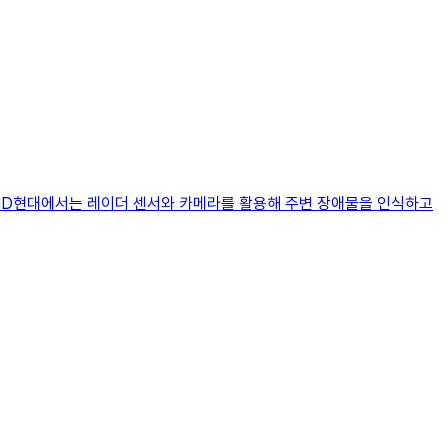
 HD현대에서는 레이더 센서와 카메라를 활용해 주변 장애물을 인식하고