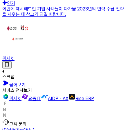
인기
이번에 제시해드린 기업 사례들이 다가올 2023년의 인력 수급 전략
을 세우는 데 참고가 되길 바랍니다.
위시켓
스크랩
물어보기
서비스 전체보기
위시켓
요즘IT
AIDP - AX
Rise ERP
고객 문의
02-6925-4867