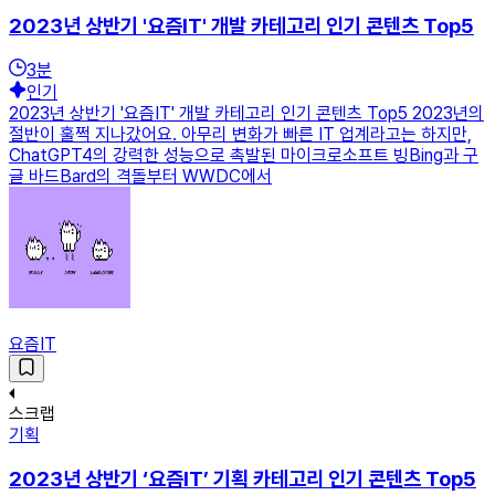
2023년 상반기 '요즘IT' 개발 카테고리 인기 콘텐츠 Top5
3
분
인기
2023년 상반기 '요즘IT' 개발 카테고리 인기 콘텐츠 Top5 2023년의
절반이 훌쩍 지나갔어요. 아무리 변화가 빠른 IT 업계라고는 하지만,
ChatGPT4의 강력한 성능으로 촉발된 마이크로소프트 빙Bing과 구
글 바드Bard의 격돌부터 WWDC에서
요즘IT
스크랩
기획
2023년 상반기 ‘요즘IT’ 기획 카테고리 인기 콘텐츠 Top5