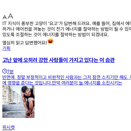
IT 지식이 풍부한 고양이 ‘요고’가 답변해 드려요. 예를 들어, 집에서
하거나 에어컨을 꺼놓는 것이 전기 에너지를 절약하는 방법이 될 수 있어요
있도록 조절하는 것이 에너지를 절약하는 방법이 되겠네요.
열심히 읽고 답변했어요!
기획
고난 앞에 오히려 강한 사람들이 가지고 있다는 이 습관
7
분
반면에, 정말 부정적이고 비판적인 사람과는 그저 잠깐 스치기만 해도,
에 영향을 준다는 것입니다.만약 여러분이 늘 에너지를 소진시키는
위시켓