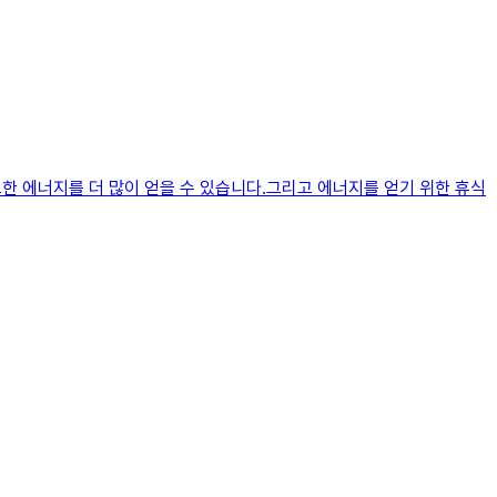
요한 에너지를 더 많이 얻을 수 있습니다.그리고 에너지를 얻기 위한 휴식