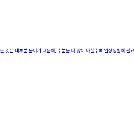
하는 것은 대부분 물이기 때문에, 수분을 더 많이 마실수록 일상생활에 필