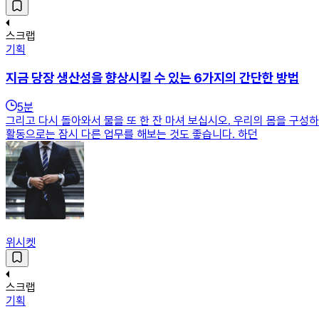
스크랩
기획
지금 당장 생산성을 향상시킬 수 있는 6가지의 간단한 방법
5
분
그리고 다시 돌아와서 물을 또 한 잔 마셔 보십시오. 우리의 몸을 구성
활동으로는 잠시 다른 업무를 해보는 것도 좋습니다. 하던
위시켓
스크랩
기획