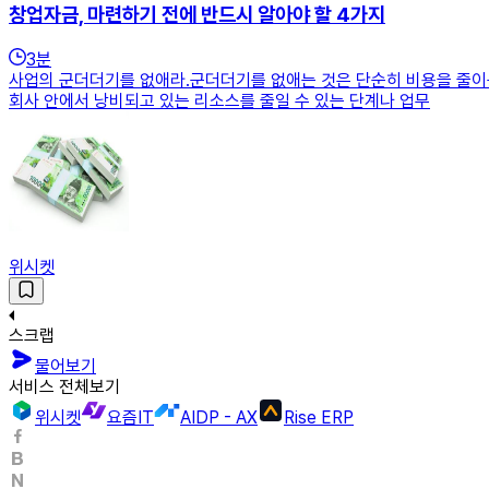
창업자금, 마련하기 전에 반드시 알아야 할 4가지
3
분
사업의 군더더기를 없애라.군더더기를 없애는 것은 단순히 비용을 줄이는
회사 안에서 낭비되고 있는 리소스를 줄일 수 있는 단계나 업무
위시켓
스크랩
물어보기
서비스 전체보기
위시켓
요즘IT
AIDP - AX
Rise ERP