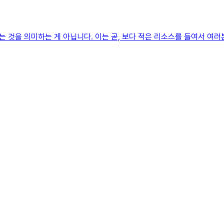
 것을 의미하는 게 아닙니다. 이는 곧, 보다 적은 리소스를 들여서 여