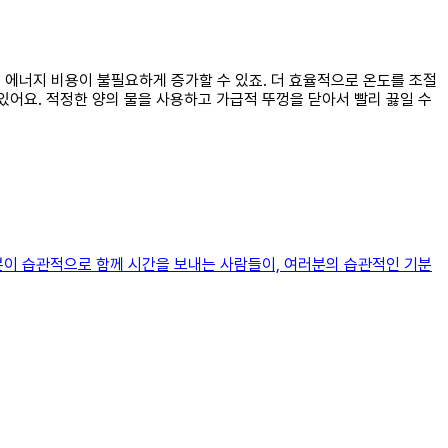
문에 에너지 비용이 불필요하게 증가할 수 있죠. 더 효율적으로 온도를 조절
 있어요. 적정한 양의 물을 사용하고 가급적 뚜껑을 닫아서 빨리 끓일 수
분이 습관적으로 함께 시간을 보내는 사람들이, 여러분의 습관적인 기분