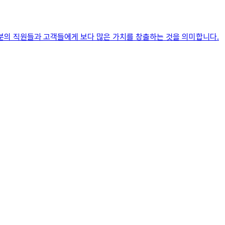
러분의 직원들과 고객들에게 보다 많은 가치를 창출하는 것을 의미합니다.