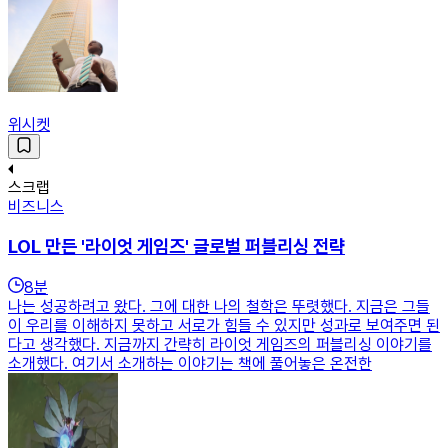
위시켓
스크랩
비즈니스
LOL 만든 '라이엇 게임즈' 글로벌 퍼블리싱 전략
8
분
나는 성공하려고 왔다. 그에 대한 나의 철학은 뚜렷했다. 지금은 그들
이 우리를 이해하지 못하고 서로가 힘들 수 있지만 성과로 보여주면 된
다고 생각했다. 지금까지 간략히 라이엇 게임즈의 퍼블리싱 이야기를
소개했다. 여기서 소개하는 이야기는 책에 풀어놓은 온전한