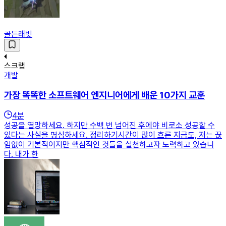
골든래빗
스크랩
개발
가장 똑똑한 소프트웨어 엔지니어에게 배운 10가지 교훈
4
분
성공을 열망하세요. 하지만 수백 번 넘어진 후에야 비로소 성공할 수
있다는 사실을 명심하세요. 정리하기시간이 많이 흐른 지금도, 저는 끊
임없이 기본적이지만 핵심적인 것들을 실천하고자 노력하고 있습니
다. 내가 한