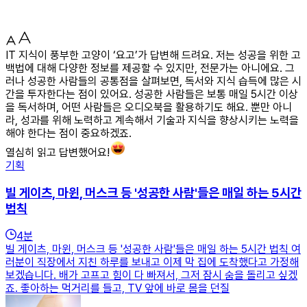
IT 지식이 풍부한 고양이 ‘요고’가 답변해 드려요. 저는 성공을 위한 고
백법에 대해 다양한 정보를 제공할 수 있지만, 전문가는 아니에요. 그
러나 성공한 사람들의 공통점을 살펴보면, 독서와 지식 습득에 많은 시
간을 투자한다는 점이 있어요. 성공한 사람들은 보통 매일 5시간 이상
을 독서하며, 어떤 사람들은 오디오북을 활용하기도 해요. 뿐만 아니
라, 성과를 위해 노력하고 계속해서 기술과 지식을 향상시키는 노력을
해야 한다는 점이 중요하겠죠.
열심히 읽고 답변했어요!
기획
빌 게이츠, 마윈, 머스크 등 '성공한 사람'들은 매일 하는 5시간
법칙
4
분
빌 게이츠, 마윈, 머스크 등 '성공한 사람'들은 매일 하는 5시간 법칙 여
러분이 직장에서 지친 하루를 보내고 이제 막 집에 도착했다고 가정해
보겠습니다. 배가 고프고 힘이 다 빠져서, 그저 잠시 숨을 돌리고 싶겠
죠. 좋아하는 먹거리를 들고, TV 앞에 바로 몸을 던질