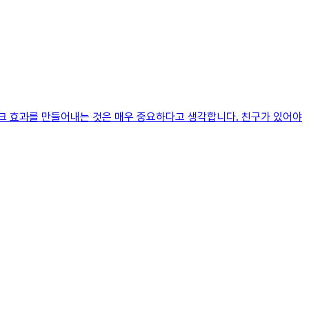
크 효과를 만들어내는 것은 매우 중요하다고 생각합니다. 친구가 있어야