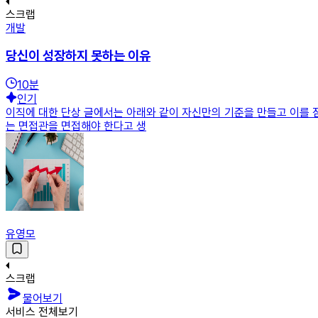
스크랩
개발
당신이 성장하지 못하는 이유
10
분
인기
이직에 대한 단상 글에서는 아래와 같이 자신만의 기준을 만들고 이를 점
는 면접관을 면접해야 한다고 생
유영모
스크랩
물어보기
서비스 전체보기