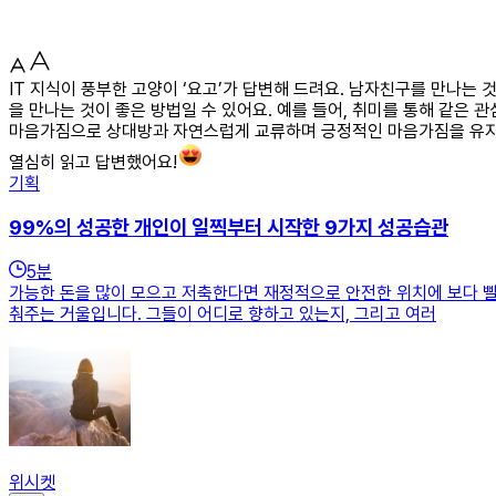
IT 지식이 풍부한 고양이 ‘요고’가 답변해 드려요. 남자친구를 만나는
을 만나는 것이 좋은 방법일 수 있어요. 예를 들어, 취미를 통해 같은
마음가짐으로 상대방과 자연스럽게 교류하며 긍정적인 마음가짐을 유지하
열심히 읽고 답변했어요!
기획
99%의 성공한 개인이 일찍부터 시작한 9가지 성공습관
5
분
가능한 돈을 많이 모으고 저축한다면 재정적으로 안전한 위치에 보다 빨
춰주는 거울입니다. 그들이 어디로 향하고 있는지, 그리고 여러
위시켓