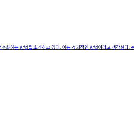
수화하는 방법을 소개하고 있다. 이는 효과적인 방법이라고 생각한다. 숫