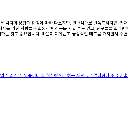
 것은 각자의 상황과 환경에 따라 다르지만, 일반적으로 말씀드리자면, 먼
 관심사를 가진 사람들과 소통하며 친구를 사귈 수도 있고, 친구들을 소개받
는 것도 중요합니다. 마음이 여유롭고 긍정적인 태도를 가지면서 주변
리 올라갈 수 있습니다.​4. 현실에 안주하는 사람들은 멀리한다.조금 