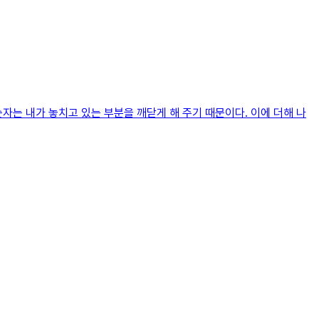
자는 내가 놓치고 있는 부분을 깨닫게 해 주기 때문이다. 이에 더해 나