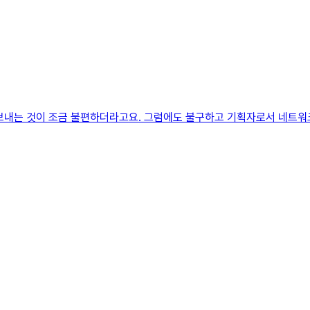
 보내는 것이 조금 불편하더라고요. 그럼에도 불구하고 기획자로서 네트워