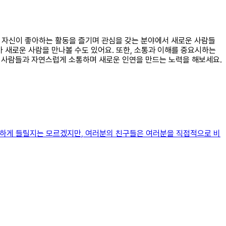
저 자신이 좋아하는 활동을 즐기며 관심을 갖는 분야에서 새로운 사람들
아 새로운 사람을 만나볼 수도 있어요. 또한, 소통과 이해를 중요시하는
 사람들과 자연스럽게 소통하며 새로운 인연을 만드는 노력을 해보세요.
가혹하게 들릴지는 모르겠지만, 여러분의 친구들은 여러분을 직접적으로 비