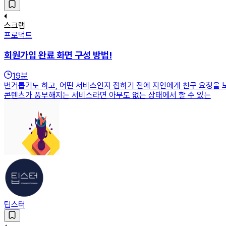
스크랩
프로덕트
회원가입 완료 화면 구성 방법!
19
분
번거롭기도 하고, 어떤 서비스인지 접하기 전에 지인에게 친구 요청을
콘텐츠가 풍부해지는 서비스라면 아무도 없는 상태에서 할 수 있는
팁스터