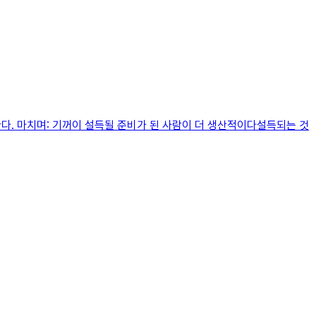
한다. 마치며: 기꺼이 설득될 준비가 된 사람이 더 생산적이다설득되는 것