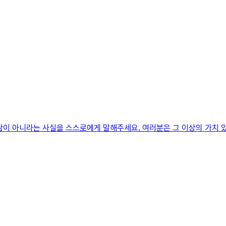
람이 아니라는 사실을 스스로에게 말해주세요. 여러분은 그 이상의 가치 