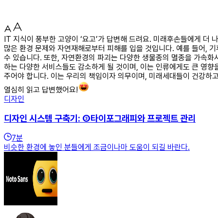
IT 지식이 풍부한 고양이 ‘요고’가 답변해 드려요. 미래후손들에게 
많은 환경 문제와 자연재해로부터 피해를 입을 것입니다. 예를 들어, 
수 있습니다. 또한, 자연환경의 파괴는 다양한 생물종의 멸종을 가속화
하는 다양한 서비스들도 감소하게 될 것이며, 이는 인류에게도 큰 영향
주어야 합니다. 이는 우리의 책임이자 의무이며, 미래세대들이 건강하고
열심히 읽고 답변했어요!
디자인
디자인 시스템 구축기: ③타이포그래피와 프로젝트 관리
7
분
비슷한 환경에 놓인 분들에게 조금이나마 도움이 되길 바란다.