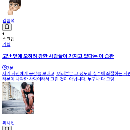
김범석
스크랩
기획
고난 앞에 오히려 강한 사람들이 가지고 있다는 이 습관
7
분
자기 자신에게 공감을 보내고, 여러분은 그 정도의 실수에 좌절하는 사
러분이 나약한 사람이라서 그런 것이 아닙니다. 누구나 다 그렇
위시켓