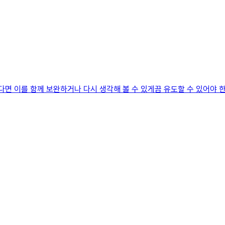
다면 이를 함께 보완하거나 다시 생각해 볼 수 있게끔 유도할 수 있어야 