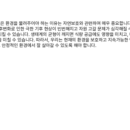
더 나은 환경을 물려주어야 하는 이유는 자연보호와 관련하여 매우 중요합니
기후변화로 인한 극한 기후 현상이 빈번해지고 자원 고갈 문제가 심각해질
시킬 수 있습니다. 생태계의 균형이 깨지면 식량 공급에도 영향을 미치고,
을 미칠 수 있습니다. 따라서, 우리는 현재의 환경을 보호하고 지속가능
 안정적인 환경에서 잘 살아갈 수 있도록 해야 합니다.