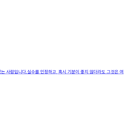
있는 사람입니다.실수를 인정하고, 혹시 기분이 좋지 않더라도 그것은 여