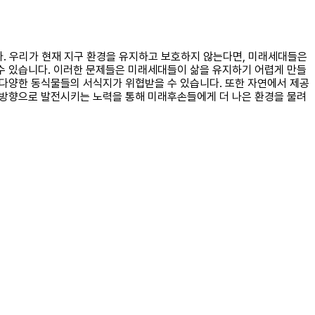
다. 우리가 현재 지구 환경을 유지하고 보호하지 않는다면, 미래세대들은
 수 있습니다. 이러한 문제들은 미래세대들이 삶을 유지하기 어렵게 만들
 다양한 동식물들의 서식지가 위협받을 수 있습니다. 또한 자연에서 제공
한 방향으로 발전시키는 노력을 통해 미래후손들에게 더 나은 환경을 물려