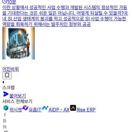
10
분
이런 상황에서 성공적인 사업 수행과 개발된 시스템의 정상적인 가동
을 기대한다는 것은 쉬운 일은 아닙니다. 어떻게 되살릴 수 있을까?국
내 SI 산업 생태계의 붕괴를 막고 성공적으로 SI 사업 수행이 가능한
역량을 회복하기 위해서는 발주처인 정부와 공공
어진바위
스크랩
물어보기
서비스 전체보기
위시켓
요즘IT
AIDP - AX
Rise ERP