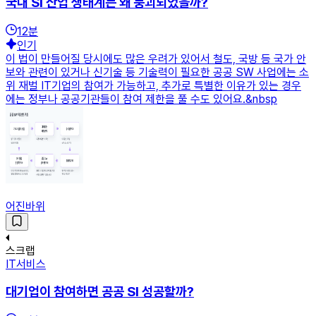
국내 SI 산업 생태계는 왜 붕괴되었을까?
12
분
인기
이 법이 만들어질 당시에도 많은 우려가 있어서 철도, 국방 등 국가 안
보와 관련이 있거나 신기술 등 기술력이 필요한 공공 SW 사업에는 소
위 재벌 IT기업의 참여가 가능하고, 추가로 특별한 이유가 있는 경우
에는 정부나 공공기관들이 참여 제한을 풀 수도 있어요.&nbsp
어진바위
스크랩
IT서비스
대기업이 참여하면 공공 SI 성공할까?