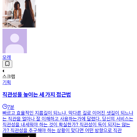
모래
스크랩
기획
직관성을 높이는 세 가지 접근법
7
분
빠르고 효율적인 지름길이 되느냐, 막다른 길로 이어진 샛길이 되느냐
는 직관을 얼마나 잘 이해하고 사용하는가에 달렸다. 당신의 서비스는
직관성을 내세워야 하는 것이 확실한가? 직관성이 독이 되지는 않는
가? 직관성을 추구해야 하는 상황이 맞다면 어떤 방향으로 직관