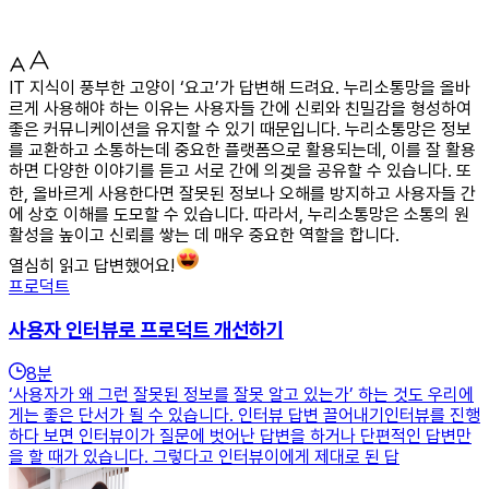
IT 지식이 풍부한 고양이 ‘요고’가 답변해 드려요. 누리소통망을 올바
르게 사용해야 하는 이유는 사용자들 간에 신뢰와 친밀감을 형성하여
좋은 커뮤니케이션을 유지할 수 있기 때문입니다. 누리소통망은 정보
를 교환하고 소통하는데 중요한 플랫폼으로 활용되는데, 이를 잘 활용
하면 다양한 이야기를 듣고 서로 간에 의겢을 공유할 수 있습니다. 또
한, 올바르게 사용한다면 잘못된 정보나 오해를 방지하고 사용자들 간
에 상호 이해를 도모할 수 있습니다. 따라서, 누리소통망은 소통의 원
활성을 높이고 신뢰를 쌓는 데 매우 중요한 역할을 합니다.
열심히 읽고 답변했어요!
프로덕트
사용자 인터뷰로 프로덕트 개선하기
8
분
‘사용자가 왜 그런 잘못된 정보를 잘못 알고 있는가’ 하는 것도 우리에
게는 좋은 단서가 될 수 있습니다. 인터뷰 답변 끌어내기인터뷰를 진행
하다 보면 인터뷰이가 질문에 벗어난 답변을 하거나 단편적인 답변만
을 할 때가 있습니다. 그렇다고 인터뷰이에게 제대로 된 답