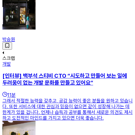
박승원
스크랩
개발
[인터뷰] 백부석 스티비 CTO “시도하고 만들어 보는 일에
두려움이 없는 개발 문화를 만들고 있어요”
11
분
그래서 적절한 능력을 갖추고, 공감 능력이 좋은 분들을 원하고 있습니
다. 또한 서비스에 대한 관심과 믿음이 없으면 같이 성장해 나가는 데
한계가 있을 겁니다. 언제나 습득과 공부를 통해서 새로운 의견도 제시
하고 도전적인 마인드를 가지고 있으면 더욱 좋습니다.