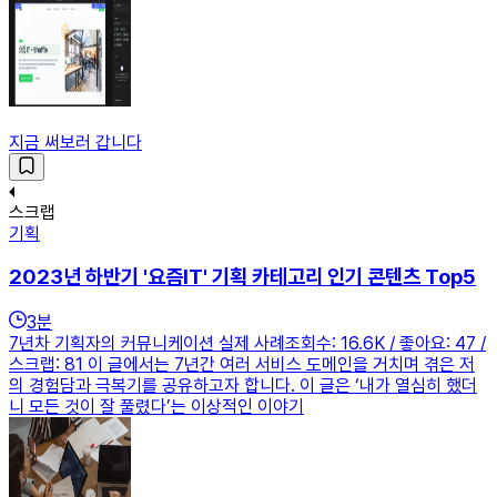
지금 써보러 갑니다
스크랩
기획
2023년 하반기 '요즘IT' 기획 카테고리 인기 콘텐츠 Top5
3
분
7년차 기획자의 커뮤니케이션 실제 사례조회수: 16.6K / 좋아요: 47 /
스크랩: 81 이 글에서는 7년간 여러 서비스 도메인을 거치며 겪은 저
의 경험담과 극복기를 공유하고자 합니다. 이 글은 ‘내가 열심히 했더
니 모든 것이 잘 풀렸다’는 이상적인 이야기