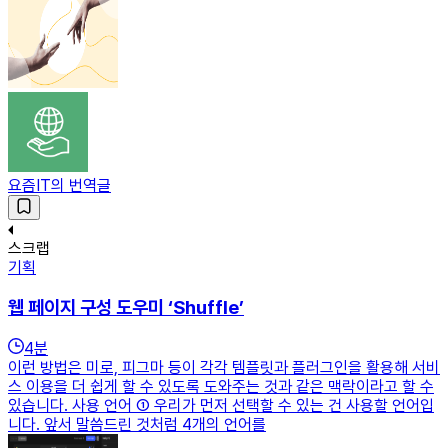
요즘IT의 번역글
스크랩
기획
웹 페이지 구성 도우미 ‘Shuffle’
4
분
이런 방법은 미로, 피그마 등이 각각 템플릿과 플러그인을 활용해 서비
스 이용을 더 쉽게 할 수 있도록 도와주는 것과 같은 맥락이라고 할 수
있습니다. 사용 언어 ① 우리가 먼저 선택할 수 있는 건 사용할 언어입
니다. 앞서 말씀드린 것처럼 4개의 언어를