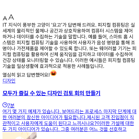
IT 지식이 풍부한 고양이 ‘요고’가 답변해 드려요. 피지컬 컴퓨팅은 실
세계의 물리적인 물체나 공간과 상호작용하여 컴퓨터 시스템을 제어
하거나 데이터를 수집하는 기술을 말합니다. 예를 들어, 스마트 홈 시
스템은 피지컬 컴퓨팅 기술을 사용하여 사용자가 음성 명령을 통해 조
명이나 가전제품을 제어할 수 있도록 합니다. 또는 웨어러블 기기는 피
지컬 컴퓨팅을 활용하여 신체 움직임을 감지하고 데이터를 수집하여
건강 상태를 모니터링할 수 있습니다. 이러한 예시들은 피지컬 컴퓨팅
기술을 일상생활에 효과적으로 적용한 사례들입니다.
열심히 읽고 답변했어요!
디자인
모두가 즐길 수 있는 디자인 검토 회의 만들기
7
분
여기 몇 가지 예제가 있습니다. 보여드리는 프로세스 마지막 단계에 대
한 여러분의 참신한 아이디어가 필요합니다.제시된 고객 진입점이 직
관적이고 사용자에게 도움이 된다고 느끼시나요?이러한 가설에 대한
두 가지 아이디어가 있습니다. 그중 여러분은 어느 것을 선호하고