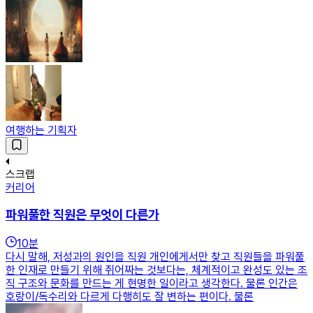
여행하는 기획자
스크랩
커리어
파워풀한 직원은 무엇이 다른가
10
분
다시 말해, 저성과의 원인을 직원 개인에게서만 찾고 직원들을 파워풀
한 인재로 만들기 위해 쥐어짜는 것보다는, 체계적이고 완성도 있는 조
직 구조와 문화를 만드는 게 현명한 일이라고 생각한다. 물론 인간은
호랑이/독수리와 다르게 다행히도 잘 변하는 편이다. 물론