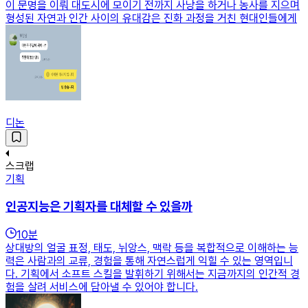
이 문명을 이뤄 대도시에 모이기 전까지 사냥을 하거나 농사를 지으며
형성된 자연과 인간 사이의 유대감은 진화 과정을 거친 현대인들에게
디논
스크랩
기획
인공지능은 기획자를 대체할 수 있을까
10
분
상대방의 얼굴 표정, 태도, 뉘앙스, 맥락 등을 복합적으로 이해하는 능
력은 사람과의 교류, 경험을 통해 자연스럽게 익힐 수 있는 영역입니
다. 기획에서 소프트 스킬을 발휘하기 위해서는 지금까지의 인간적 경
험을 살려 서비스에 담아낼 수 있어야 합니다.