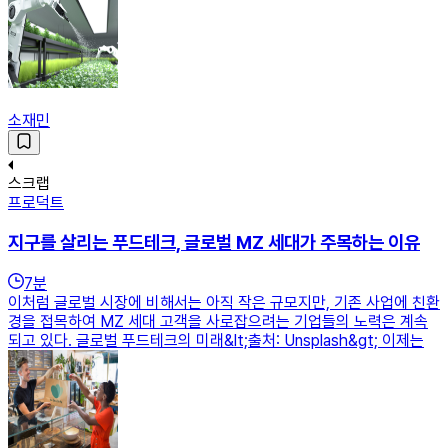
소재민
스크랩
프로덕트
지구를 살리는 푸드테크, 글로벌 MZ 세대가 주목하는 이유
7
분
이처럼 글로벌 시장에 비해서는 아직 작은 규모지만, 기존 사업에 친환
경을 접목하여 MZ 세대 고객을 사로잡으려는 기업들의 노력은 계속
되고 있다. 글로벌 푸드테크의 미래&lt;출처: Unsplash&gt; 이제는