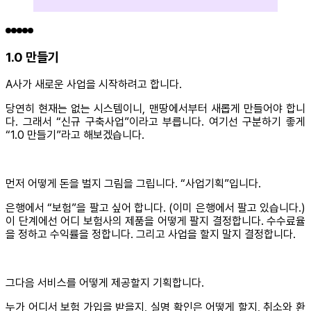
1.0 만들기
A사가 새로운 사업을 시작하려고 합니다.
당연히 현재는 없는 시스템이니, 맨땅에서부터 새롭게 만들어야 합니
다. 그래서 “신규 구축사업”이라고 부릅니다. 여기선 구분하기 좋게
“1.0 만들기”라고 해보겠습니다.
먼저 어떻게 돈을 벌지 그림을 그립니다. “사업기획”입니다.
은행에서 “보험”을 팔고 싶어 합니다. (이미 은행에서 팔고 있습니다.)
이 단계에선 어디 보험사의 제품을 어떻게 팔지 결정합니다. 수수료율
을 정하고 수익률을 정합니다. 그리고 사업을 할지 말지 결정합니다.
그다음 서비스를 어떻게 제공할지 기획합니다.
누가 어디서 보험 가입을 받을지, 실명 확인은 어떻게 할지, 취소와 환