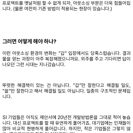
프로젝트를 옛날처럼 할 수 없게 되자, 아웃소싱 부문은 더욱 힘들어집
니다. (물론 여전히 기존 방법이 적용되는 현장이 있습니다.)
그러면 어떻게 해야 하나?
이런 아웃소싱 환경의 변화는 “갑” 입장에서도 당혹스럽습니다. 결과
물을 얻는 과정이 아주 복잡해졌으니까요. 외주를 주고 기다리면 답이
나오던 그런 시대는 지나갔습니다.
뚜렷한 해결책이 있는 건 아닙니다. “갑”만 잘한다고 해결될 일도,
“을”만 잘한다고 해서 해결될 일도 아닙니다. 일종의 구조적인 문제입
니다.
SI 기업들은 아직도 제안서에 20년전 개발방법론을 그대로 적어 놓습
니다. 대신 프로젝트를 할 때 유연하게 풀어가죠. 대기업에는 인재들이
많아 비교적 현명하게 풀어갑니다. 하지만, 작은 기업들은 그렇지 않