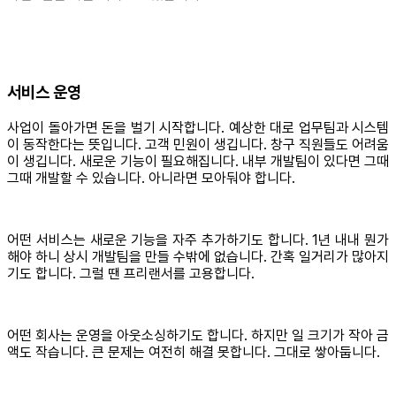
서비스 운영
사업이 돌아가면 돈을 벌기 시작합니다. 예상한 대로 업무팀과 시스템
이 동작한다는 뜻입니다. 고객 민원이 생깁니다. 창구 직원들도 어려움
이 생깁니다. 새로운 기능이 필요해집니다. 내부 개발팀이 있다면 그때
그때 개발할 수 있습니다. 아니라면 모아둬야 합니다.
어떤 서비스는 새로운 기능을 자주 추가하기도 합니다. 1년 내내 뭔가
해야 하니 상시 개발팀을 만들 수밖에 없습니다. 간혹 일거리가 많아지
기도 합니다. 그럴 땐 프리랜서를 고용합니다.
어떤 회사는 운영을 아웃소싱하기도 합니다. 하지만 일 크기가 작아 금
액도 작습니다. 큰 문제는 여전히 해결 못합니다. 그대로 쌓아둡니다.