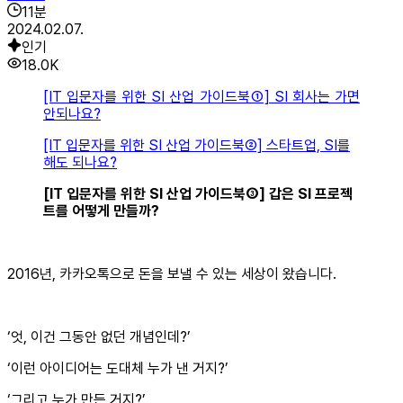
11
분
2024.02.07.
인기
18.0K
[IT 입문자를 위한 SI 산업 가이드북①] SI 회사는 가면
안되나요?
[IT 입문자를 위한 SI 산업 가이드북②] 스타트업, SI를
해도 되나요?
[IT 입문자를 위한 SI 산업 가이드북③] 갑은 SI 프로젝
트를 어떻게 만들까?
2016년, 카카오톡으로 돈을 보낼 수 있는 세상이 왔습니다.
‘엇, 이건 그동안 없던 개념인데?’
‘이런 아이디어는 도대체 누가 낸 거지?’
‘그리고 누가 만든 거지?’