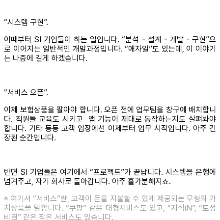
“시스템 구현”.
이때부터 SI 기업들이 하는 일입니다. “분석 - 설계 - 개발 - 구현”으
로 이어지는 일반적인 개발과정입니다. “애자일”도 있는데, 이 이야기
는 나중에 길게 하겠습니다.
“서비스 오픈”.
이제 보험상품을 팔아야 합니다. 오픈 전에 업무팀을 창구에 배치합니
다. 직원들 교육도 시키고 앱 기능이 제대로 동작하는지도 살펴봐야
합니다. 기타 등등 고객 입장에선 이제부터 업무 시작입니다. 아주 긴
장된 순간입니다.
반면 SI 기업들은 여기에서 “프로젝트”가 끝납니다. 시스템을 은행에
넘겨주고, 자기 회사로 돌아갑니다. 아주 홀가분해지죠.
※ 여기서 “서비스”란, 고객이 돈을 지불할 수 있게 제공되는 무형의 가
치상품을 말합니다. “쿠팡” 같은 대형서비스도 있고, “지식iN”, “토정
비결” 같은 작은 서비스도 있습니다.