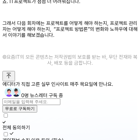
죠. IT프로젝트가 점점 더 어려워집니다.
그래서 다음 회차에는 프로젝트를 어떻게 해야 하는지, 프로젝트 관리
자는 어떻게 해야 하는지, “프로젝트 방법론”의 변화와 노하우에 대해
서 이야기를 해보겠습니다.
©️요즘IT의 모든 콘텐츠는 저작권법의 보호를 받는 바, 무단 전재와 복
사, 배포 등을 금합니다.
에디터가 직접 고른 실무 인사이트 매주 목요일에 만나요.
0명 뉴스레터 구독 중
무료로 구독하기
전체 동의하기