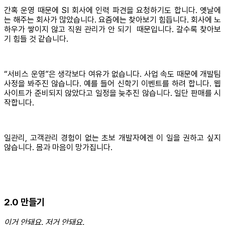
간혹 운영 때문에 SI 회사에 인력 파견을 요청하기도 합니다. 옛날에
는 해주는 회사가 많았습니다. 요즘에는 찾아보기 힘듭니다. 회사에 노
하우가 쌓이지 않고 직원 관리가 안 되기 때문입니다. 갈수록 찾아보
기 힘들 것 같습니다.
“서비스 운영”은 생각보다 여유가 없습니다. 사업 속도 때문에 개발팀
사정을 봐주진 않습니다. 예를 들어 신학기 이벤트를 하려 합니다. 웹
사이트가 준비되지 않았다고 일정을 늦추진 않습니다. 일단 판매를 시
작합니다.
일관리, 고객관리 경험이 없는 초보 개발자에겐 이 일을 권하고 싶지
않습니다. 몸과 마음이 망가집니다.
2.0 만들기
이거 안돼요. 저거 안돼요.