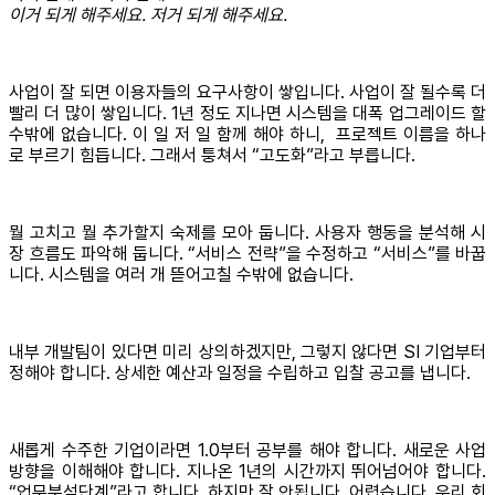
이거 되게 해주세요. 저거 되게 해주세요.
사업이 잘 되면 이용자들의 요구사항이 쌓입니다. 사업이 잘 될수록 더
빨리 더 많이 쌓입니다. 1년 정도 지나면 시스템을 대폭 업그레이드 할
수밖에 없습니다. 이 일 저 일 함께 해야 하니, 프로젝트 이름을 하나
로 부르기 힘듭니다. 그래서 퉁쳐서 “고도화”라고 부릅니다.
뭘 고치고 뭘 추가할지 숙제를 모아 둡니다. 사용자 행동을 분석해 시
장 흐름도 파악해 둡니다. “서비스 전략”을 수정하고 “서비스”를 바꿉
니다. 시스템을 여러 개 뜯어고칠 수밖에 없습니다.
내부 개발팀이 있다면 미리 상의하겠지만, 그렇지 않다면 SI 기업부터
정해야 합니다. 상세한 예산과 일정을 수립하고 입찰 공고를 냅니다.
새롭게 수주한 기업이라면 1.0부터 공부를 해야 합니다. 새로운 사업
방향을 이해해야 합니다. 지나온 1년의 시간까지 뛰어넘어야 합니다.
“업무분석단계”라고 합니다. 하지만 잘 안됩니다. 어렵습니다. 우리 회