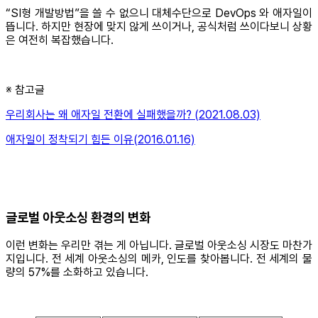
“SI형 개발방법”을 쓸 수 없으니 대체수단으로 DevOps 와 애자일이
뜹니다. 하지만 현장에 맞지 않게 쓰이거나, 공식처럼 쓰이다보니 상황
은 여전히 복잡했습니다.
※ 참고글
우리회사는 왜 애자일 전환에 실패했을까? (2021.08.03)
애자일이 정착되기 힘든 이유(2016.01.16)
글로벌 아웃소싱 환경의 변화
이런 변화는 우리만 겪는 게 아닙니다. 글로벌 아웃소싱 시장도 마찬가
지입니다. 전 세계 아웃소싱의 메카, 인도를 찾아봅니다. 전 세계의 물
량의 57%를 소화하고 있습니다.