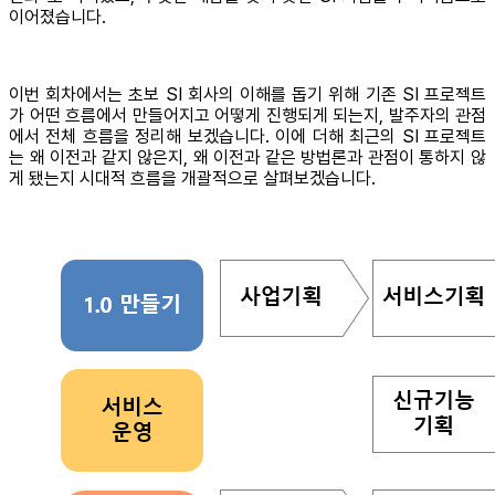
이어졌습니다.
이번 회차에서는 초보 SI 회사의 이해를 돕기 위해 기존 SI 프로젝트
가 어떤 흐름에서 만들어지고 어떻게 진행되게 되는지, 발주자의 관점
에서 전체 흐름을 정리해 보겠습니다. 이에 더해 최근의 SI 프로젝트
는 왜 이전과 같지 않은지, 왜 이전과 같은 방법론과 관점이 통하지 않
게 됐는지 시대적 흐름을 개괄적으로 살펴보겠습니다.