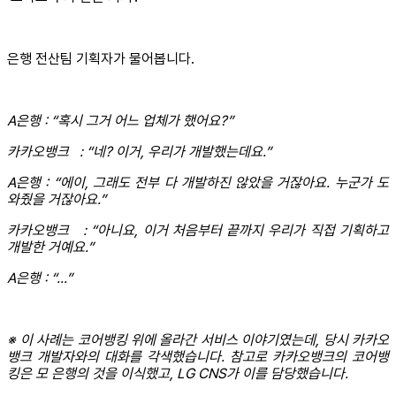
은행 전산팀 기획자가 물어봅니다.
A은행 : “혹시 그거 어느 업체가 했어요?”
카카오뱅크 : “네? 이거, 우리가 개발했는데요.”
A은행 : “에이, 그래도 전부 다 개발하진 않았을 거잖아요. 누군가 도
와줬을 거잖아요.”
카카오뱅크 : “아니요, 이거 처음부터 끝까지 우리가 직접 기획하고
개발한 거예요.”
A은행 : “...”
※ 이 사례는 코어뱅킹 위에 올라간 서비스 이야기였는데, 당시 카카오
뱅크 개발자와의 대화를 각색했습니다. 참고로 카카오뱅크의 코어뱅
킹은 모 은행의 것을 이식했고, LG CNS가 이를 담당했습니다.