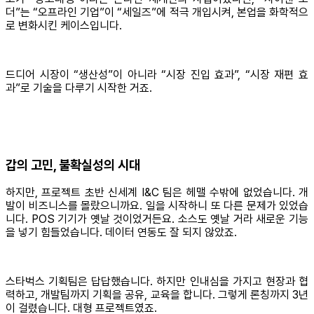
더”는 “오프라인 기업”이 “세일즈”에 적극 개입시켜, 본업을 화학적으
로 변화시킨 케이스입니다.
드디어 시장이 “생산성”이 아니라 “시장 진입 효과”, “시장 재편 효
과”로 기술을 다루기 시작한 거죠.
갑의 고민, 불확실성의 시대
하지만, 프로젝트 초반 신세계 I&C 팀은 헤맬 수밖에 없었습니다. 개
발이 비즈니스를 몰랐으니까요. 일을 시작하니 또 다른 문제가 있었습
니다. POS 기기가 옛날 것이었거든요. 소스도 옛날 거라 새로운 기능
을 넣기 힘들었습니다. 데이터 연동도 잘 되지 않았죠.
스타벅스 기획팀은 답답했습니다. 하지만 인내심을 가지고 현장과 협
력하고, 개발팀까지 기획을 공유, 교육을 합니다. 그렇게 론칭까지 3년
이 걸렸습니다. 대형 프로젝트였죠.