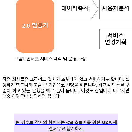
그림1. 인터넷 서비스 제작 및 운영 과정
작은 회사들은 프로젝트 절차가 또렷하지 않고 흐릿하기도 합니다. 설
명하기 힘드니까 조금 큰 기업으로 설명을 해봅니다. 비교적 발주를 꾸
준히 하고 있는 은행을 예로 들어 봅니다. 이것도 산업마다 다르지만
대충 이렇구나 생각하면 됩니다.
▶ 김수보 작가와 함께하는 <SI 초보자를 위한 Q&A 세
션> 무료 참가하기