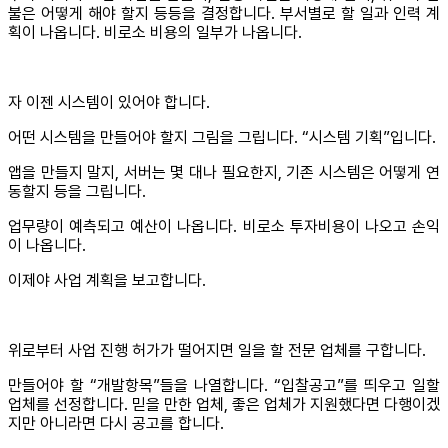
불은 어떻게 해야 할지 등등을 결정합니다. 부서별로 할 일과 인력 계
획이 나옵니다. 비로소 비용의 일부가 나옵니다.
자 이젠 시스템이 있어야 합니다.
어떤 시스템을 만들어야 할지 그림을 그립니다. “시스템 기획”입니다.
앱을 만들지 말지, 서버는 몇 대나 필요한지, 기존 시스템은 어떻게 연
동할지 등을 그립니다.
업무량이 예측되고 예산이 나옵니다. 비로소 투자비용이 나오고 손익
이 나옵니다.
이제야 사업 계획을 보고합니다.
위로부터 사업 진행 허가가 떨어지면 일을 할 전문 업체를 구합니다.
만들어야 할 “개발항목”들을 나열합니다. “입찰공고”를 띄우고 일할
업체를 선정합니다. 믿을 만한 업체, 좋은 업체가 지원했다면 다행이겠
지만 아니라면 다시 공고를 합니다.