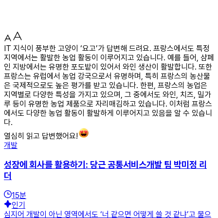
IT 지식이 풍부한 고양이 ‘요고’가 답변해 드려요. 프랑스에서도 특정
지역에서는 활발한 농업 활동이 이루어지고 있습니다. 예를 들어, 샴페
인 지방에서는 유명한 포도밭이 있어서 와인 생산이 활발합니다. 또한
프랑스는 유럽에서 농업 강국으로서 유명하며, 특히 프랑스의 농산물
은 국제적으로도 높은 평가를 받고 있습니다. 한편, 프랑스의 농업은
지역별로 다양한 특성을 가지고 있으며, 그 중에서도 와인, 치즈, 밀가
루 등이 유명한 농업 제품으로 자리매김하고 있습니다. 이처럼 프랑스
에서도 다양한 농업 활동이 활발하게 이루어지고 있음을 알 수 있습니
다.
열심히 읽고 답변했어요!
개발
성장에 회사를 활용하기: 당근 공통서비스개발 팀 박미정 리
더
15
분
인기
심지어 개발이 아닌 영역에서도 ‘너 같으면 어떻게 쓸 것 같냐’고 물으