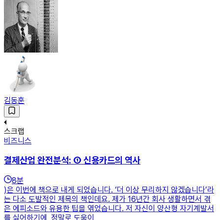
김동훈
스크랩
비즈니스
결제산업 완전분석: ① 신용카드의 역사
8
분
)은 이번에 책으로 내게 되었습니다. ‘더 이상 무리하지 않겠습니다’라
는 다소 도발적인 제목의 책인데요. 제가 16년간 회사 생활하면서 겪
은 에피소드와 유용한 팁을 엮었습니다. 저 자신이 양산형 자기계발서
를 싫어하기에, 정말로 도움이