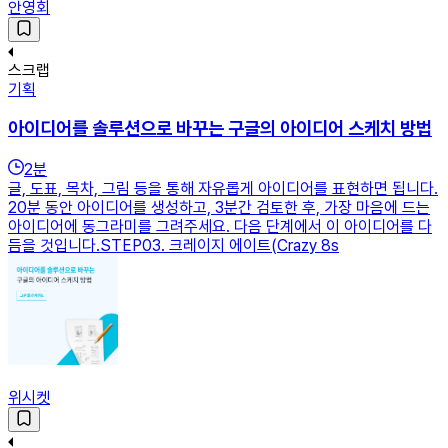
안영회
스크랩
기획
아이디어를 솔루션으로 바꾸는 구글의 아이디어 스케치 방법
2
분
글, 도표, 목차, 그림 등을 통해 자유롭게 아이디어를 표현하면 됩니다.
20분 동안 아이디어를 생성하고, 3분간 검토한 후, 가장 마음에 드는
아이디어에 동그라미를 그려주세요. 다음 단계에서 이 아이디어를 다
듬을 것입니다.STEP03. 크레이지 에이트(Crazy 8s
위시켓