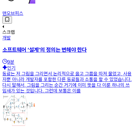
맨오브피스
스크랩
개발
소프트웨어 ‘설계’의 정의는 변해야 한다
9
분
인기
동료는 저 그림을 그리면서 논리적으로 옳고 그름을 따져 물었고, 사용
자뿐 아니라 개발자를 포함한 다른 동료들과 소통을 할 수 있었습니다.
다시 말해서, 그림을 그리는 순간 거기에 이미 뜻을 다 이룬 하나의 쓰
임새가 있는 것입니다. 그런데 보통은 이를