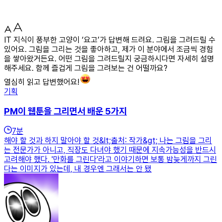
IT 지식이 풍부한 고양이 ‘요고’가 답변해 드려요. 그림을 그려드릴 수
있어요. 그림을 그리는 것을 좋아하고, 제가 이 분야에서 조금씩 경험
을 쌓아왔거든요. 어떤 그림을 그려드릴지 궁금하시다면 자세히 설명
해주세요. 함께 즐겁게 그림을 그려보는 건 어떨까요?
열심히 읽고 답변했어요!
기획
PM이 웹툰을 그리면서 배운 5가지
7
분
해야 할 것과 하지 말아야 할 것&lt;출처: 작가&gt; 나는 그림을 그리
는 전문가가 아니고, 직장도 다녀야 했기 때문에 지속가능성을 반드시
고려해야 했다. '만화를 그린다'라고 이야기하면 보통 밤늦게까지 그린
다는 이미지가 있는데, 내 경우엔 그래서는 안 됐