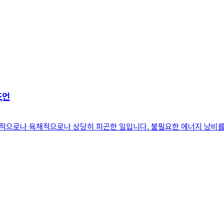
조언
적으로나 육체적으로나 상당히 피곤한 일입니다. 불필요한 에너지 낭비를