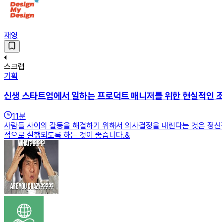
재영
스크랩
기획
신생 스타트업에서 일하는 프로덕트 매니저를 위한 현실적인 
11
분
사람들 사이의 갈등을 해결하기 위해서 의사결정을 내린다는 것은 정신
적으로 실행되도록 하는 것이 좋습니다.&