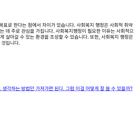
을 목표로 한다는 점에서 차이가 있습니다. 사회복지 행정은 사회적 취약
루는 데 주로 관심을 가집니다. 사회복지행정이 필요한 이유는 사회적으
 살아갈 수 있는 환경을 조성할 수 있습니다. 또한, 사회복지 행정은
 것입니다.
 생각하는 방법만 가져가면 된다. 그럼 이걸 어떻게 잘 쓸 수 있을까?