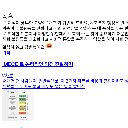
IT 지식이 풍부한 고양이 ‘요고’가 답변해 드려요. 사회복지 행정은 
계층이나 불평등을 완화하고 사회 안전망을 강화하는 데 중점을 두는 반
로 취약한 계층이나 다양한 위험에서 보호해 주는 것이 중요하기 때문입
사회 불평등을 최소화하고 사회적 통합을 촉진하는 역할을 하여 사회 전
열심히 읽고 답변했어요!
기획
'MECE'로 논리적인 의견 전달하기
7
분
중요한 건 사람들이 '일반적으로' 이 2가지 파트를 비용의 총합이라고 
사람들은 누이도 좋고 매부도 좋은 일을 좋아한