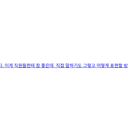
. 이게 직원들한테 참 좋은데, 직접 말하기도 그렇고 어떻게 표현할 방