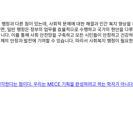
일반 행정과 다른 점이 있는데, 사회적 문제에 대한 해결과 인간 복지 향상
면, 일반 행정은 정부의 업무를 효율적으로 수행하고 국가의 현안을 다
니다. 이를 통해 사회 안전망을 구축하고 모든 시민들이 안정하고 건강하게
체의 안정과 발전에 기여할 수 있습니다. 따라서 사회복지 행정이 필요한
생각한다는 점이다. 우리는 MECE 기획을 완성하려고 하는 학자가 아니다.