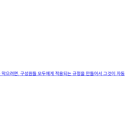
 막으려면, 구성원들 모두에게 적용되는 규정을 만들어서 그것이 자동