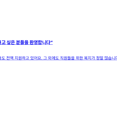
하고 싶은 분들을 환영합니다“
도 전액 지원하고 있어요. 그 외에도 직원들을 위한 복지가 정말 많습니다