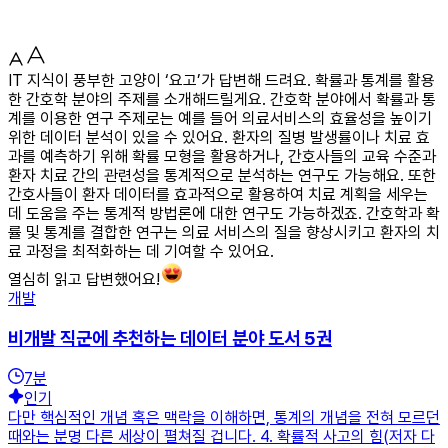
IT 지식이 풍부한 고양이 ‘요고’가 답변해 드려요. 확률과 통계를 활용
한 간호학 분야의 주제를 소개해드릴게요. 간호학 분야에서 확률과 통
계를 이용한 연구 주제로는 예를 들어 의료서비스의 효율성을 높이기
위한 데이터 분석이 있을 수 있어요. 환자의 질병 발생률이나 치료 효
과를 예측하기 위해 확률 모형을 활용하거나, 간호사들의 교육 수준과
환자 치료 간의 관련성을 통계적으로 분석하는 연구도 가능해요. 또한
간호사들이 환자 데이터를 효과적으로 활용하여 치료 계획을 세우는
데 도움을 주는 통계적 방법론에 대한 연구도 가능하겠죠. 간호학과 확
률 및 통계를 결합한 연구는 의료 서비스의 질을 향상시키고 환자의 치
료 과정을 최적화하는 데 기여할 수 있어요.
열심히 읽고 답변했어요!
개발
비개발 직군에 추천하는 데이터 분야 도서 5권
7
분
인기
다만 핵심적인 개념 혹은 맥락을 이해하면, 통계의 개념을 전혀 모르던
때와는 분명 다른 세상이 펼쳐질 겁니다. 4. 확률적 사고의 힘(저자 다