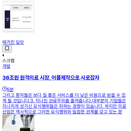
매거진 입맛
스크랩
개발
36조원 원격의료 시장, 어플제작으로 사로잡자
5
분
그리고 환자들은 보다 질 좋은 서비스를 더 낮은 비용으로 받을 수 있
게 될 것입니다.​​3. 지나친 관료주의를 줄여줍니다.대부분의 기업들은
지나치게 성가신 요식행위들은 피하는 경향이 있습니다. 하지만 의료
산업은 역사적으로 그러한 요식행위와 밀접한 관계를 갖고 있는 분