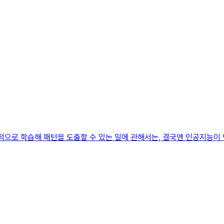
복적으로 학습해 패턴을 도출할 수 있는 일에 관해서는, 결국엔 인공지능