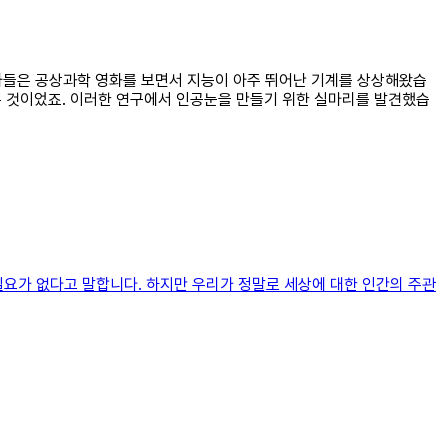
학자들은 공상과학 영화를 보면서 지능이 아주 뛰어난 기계를 상상해왔습
놓은 것이었죠. 이러한 연구에서 인공눈을 만들기 위한 실마리를 발견했습
필요가 없다고 말합니다. 하지만 우리가 정말로 세상에 대한 인간의 주관