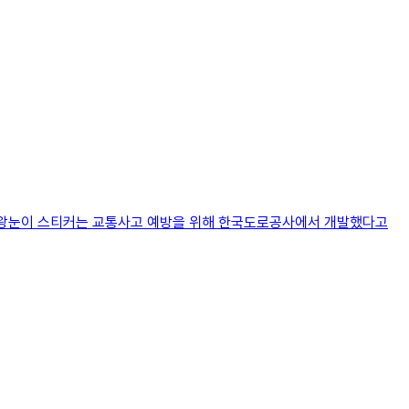
껴지는 왕눈이 스티커는 교통사고 예방을 위해 한국도로공사에서 개발했다고