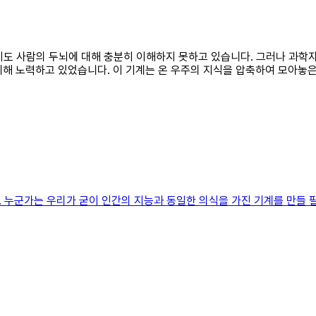
직까지도 사람의 두뇌에 대해 충분히 이해하지 못하고 있습니다. 그러나 과
 위해 노력하고 있었습니다. 이 기계는 온 우주의 지식을 압축하여 모아
 누군가는 우리가 굳이 인간의 지능과 동일한 의식을 가진 기계를 만들 