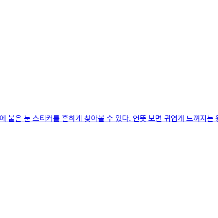
 트럭에 붙은 눈 스티커를 흔하게 찾아볼 수 있다. 언뜻 보면 귀엽게 느