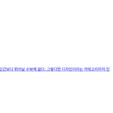
이 인간보다 뛰어날 수밖에 없다. 그렇다면 디자인이라는 카테고리마저 인