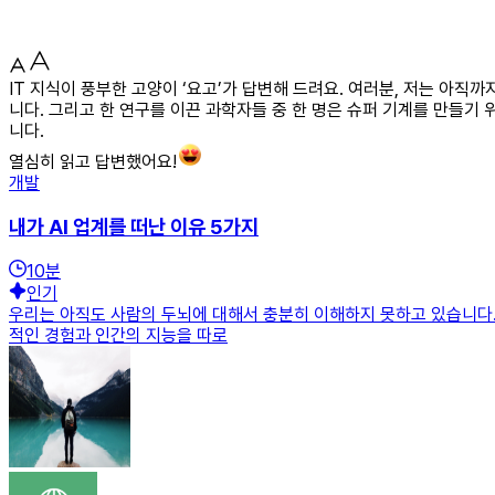
IT 지식이 풍부한 고양이 ‘요고’가 답변해 드려요. 여러분, 저는 아
니다. 그리고 한 연구를 이끈 과학자들 중 한 명은 슈퍼 기계를 만들기
니다.
열심히 읽고 답변했어요!
개발
내가 AI 업계를 떠난 이유 5가지
10
분
인기
우리는 아직도 사람의 두뇌에 대해서 충분히 이해하지 못하고 있습니다.
적인 경험과 인간의 지능을 따로