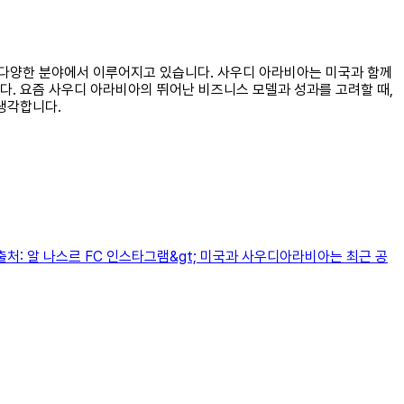
력은 다양한 분야에서 이루어지고 있습니다. 사우디 아라비아는 미국과 함께
다. 요즘 사우디 아라비아의 뛰어난 비즈니스 모델과 성과를 고려할 때,
생각합니다.
처: 알 나스르 FC 인스타그램&gt; 미국과 사우디아라비아는 최근 공