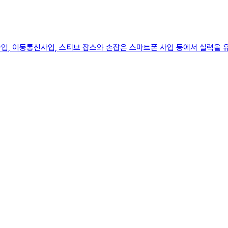
업, 이동통신사업, 스티브 잡스와 손잡은 스마트폰 사업 등에서 실력을