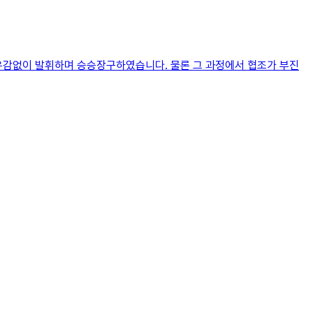
 유감없이 발휘하며 승승장구하였습니다. 물론 그 과정에서 협조가 부진