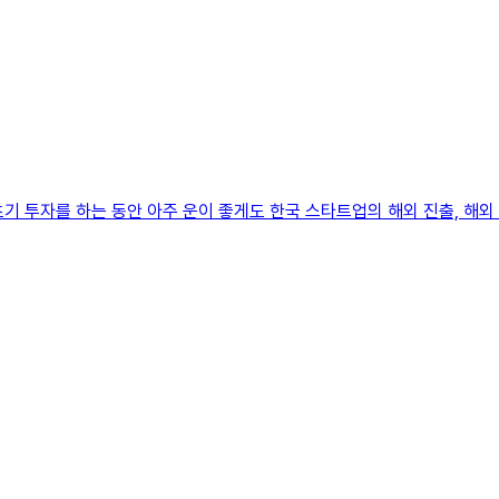
초기 투자를 하는 동안 아주 운이 좋게도 한국 스타트업의 해외 진출, 해외