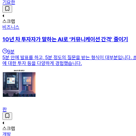
기묘한
스크랩
비즈니스
10년 차 투자자가 말하는 AI로 ‘커뮤니케이션 간격’ 줄이기
9
분
5분 안에 발표를 하고, 5분 정도의 질문을 받는 형식이 대부분입니다. 
에 대한 투자 등을 다양하게 경험했습니다.
콴
스크랩
개발