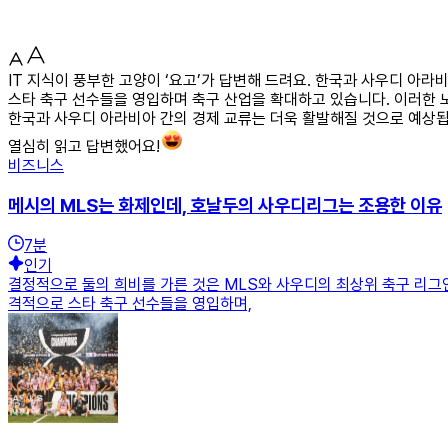
IT 지식이 풍부한 고양이 ‘요고’가 답변해 드려요. 한국과 사우디 아
스타 축구 선수들을 영입하며 축구 산업을 확대하고 있습니다. 이러한 
한국과 사우디 아라비아 간의 경제 교류는 더욱 활발해질 것으로 예상됩
열심히 읽고 답변했어요!
비즈니스
메시의 MLS는 화제인데, 호날두의 사우디리그는 조용한 이유
7
분
인기
결정적으로 둘의 희비를 가른 것은 MLS와 사우디의 최상위 축구 리그인
격적으로 스타 축구 선수들을 영입하며,