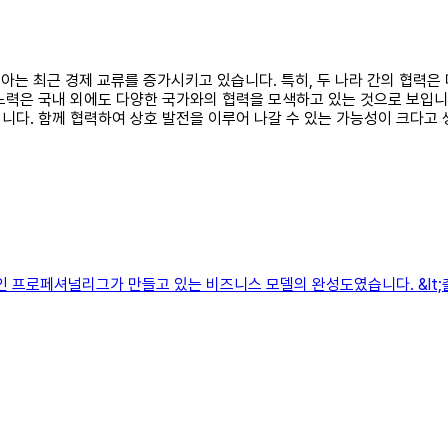
라비아는 최근 경제 교류를 증가시키고 있습니다. 특히, 두 나라 간의 협
노력은 국내 외에도 다양한 국가와의 협력을 모색하고 있는 것으로 보입니
니다. 함께 협력하여 상호 발전을 이루어 나갈 수 있는 가능성이 크다고 
 프로페셔널리그가 만들고 있는 비즈니스 모델의 완성도였습니다. &lt;출