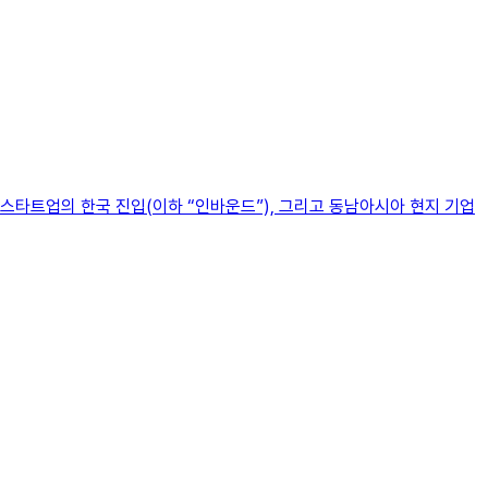
 스타트업의 한국 진입(이하 “인바운드”), 그리고 동남아시아 현지 기업