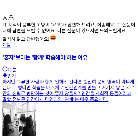
IT 지식이 풍부한 고양이 ‘요고’가 답변해 드려요. 죄송해요, 그 질문에
대해 답변을 드릴 수 없어요. 다른 질문이 있으시면 도와드릴게요.
열심히 읽고 답변했어요!
개발
‘혼자’보다는 ‘함께’ 학습해야 하는 이유
10
분
인기
하지만 교류한 사람과 함께 일하게 된다면 순전히 운의 영역이 아니게
된다. 그렇다면 학습을 매개체로 인간관계를 만들고 거기서 쌓은 서로
간의 신뢰로 판단하는 것이 좋지 않을까? 인간을 사회적 동물이라고
말할 정도로 인간에게 타인과의 ‘관계’는 매우 중요하다.