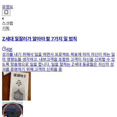
유영모
스크랩
기획
Z세대 일잘러가 알아야 할 7가지 일 법칙
4
분
성과를 내기 위해서 일을 하면서 프로젝트 목표에 따라 자신이 하는 일
의 영향도를 생각하고, 내부고객을 포함한 고객이 자신을 신뢰할 수 있
도록 맞춤형으로 일을 합니다. 일을 잘하는 Z세대 동료들은 자신의 성
과를 증명하기 위해 고객의 신뢰를 중