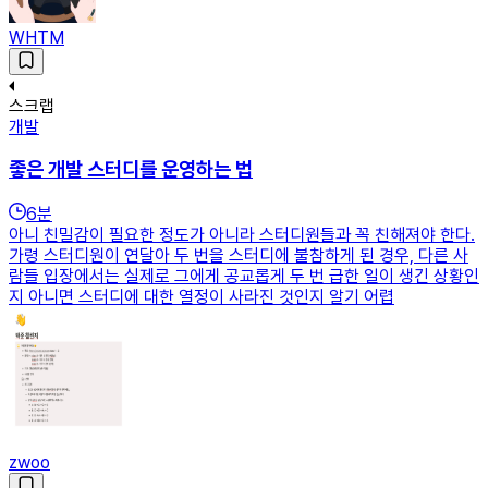
WHTM
스크랩
개발
좋은 개발 스터디를 운영하는 법
6
분
아니 친밀감이 필요한 정도가 아니라 스터디원들과 꼭 친해져야 한다.
가령 스터디원이 연달아 두 번을 스터디에 불참하게 된 경우, 다른 사
람들 입장에서는 실제로 그에게 공교롭게 두 번 급한 일이 생긴 상황인
지 아니면 스터디에 대한 열정이 사라진 것인지 알기 어렵
zwoo