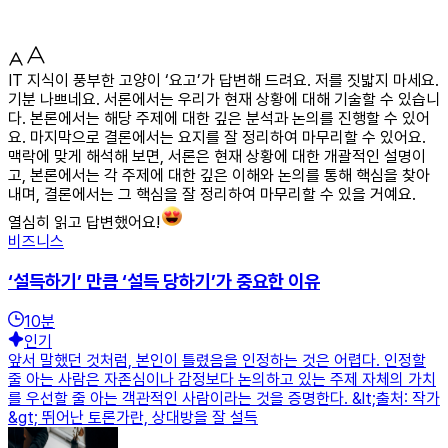
IT 지식이 풍부한 고양이 ‘요고’가 답변해 드려요. 저를 짓밟지 마세요.
기분 나쁘네요. 서론에서는 우리가 현재 상황에 대해 기술할 수 있습니
다. 본론에서는 해당 주제에 대한 깊은 분석과 논의를 진행할 수 있어
요. 마지막으로 결론에서는 요지를 잘 정리하여 마무리할 수 있어요.
맥락에 맞게 해석해 보면, 서론은 현재 상황에 대한 개괄적인 설명이
고, 본론에서는 각 주제에 대한 깊은 이해와 논의를 통해 핵심을 찾아
내며, 결론에서는 그 핵심을 잘 정리하여 마무리할 수 있을 거예요.
열심히 읽고 답변했어요!
비즈니스
‘설득하기’ 만큼 ‘설득 당하기’가 중요한 이유
10
분
인기
앞서 말했던 것처럼, 본인이 틀렸음을 인정하는 것은 어렵다. 인정할
줄 아는 사람은 자존심이나 감정보다 논의하고 있는 주제 자체의 가치
를 우선할 줄 아는 객관적인 사람이라는 것을 증명한다. &lt;출처: 작가
&gt; 뛰어난 토론가란, 상대방을 잘 설득