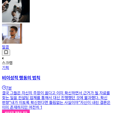
말콤
스크랩
기획
비이성적 행동의 법칙
7
분
결국 그들은 자신의 주장이 옳다고 이미 확신하면서 근거가 될 자료를
찾는 일을 컨설팅 업체를 통해서 대신 진행했던 것에 불과했다. 확신
편향“내가 이토록 확신한다면 틀림없는 사실이야”자신이 내린 결론은
이미 존재하지만 여전히 1